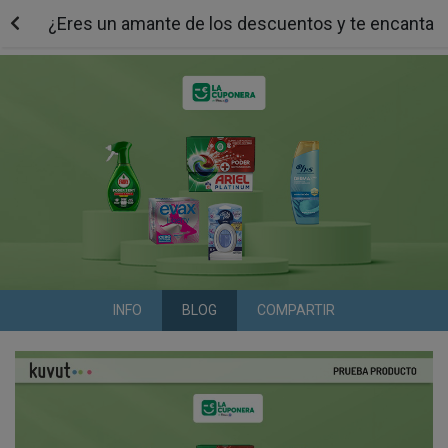
¿Eres un amante de los descuentos y te encanta co
INFO
BLOG
COMPARTIR