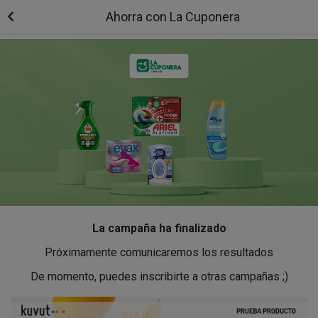
Ahorra con La Cuponera
La campaña ha finalizado
Próximamente comunicaremos los resultados
De momento, puedes inscribirte a otras campañas ;)