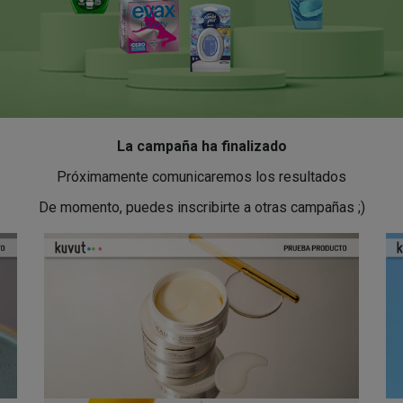
La campaña ha finalizado
Próximamente comunicaremos los resultados
De momento, puedes inscribirte a otras campañas ;)