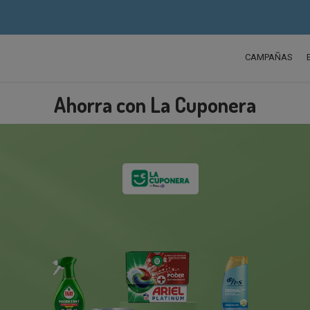
CAMPAÑAS
Ahorra con La Cuponera