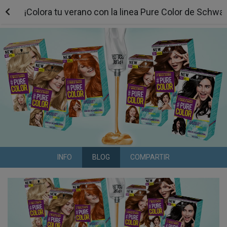
¡Colora tu verano con la linea Pure Color de Schw
INFO
BLOG
COMPARTIR