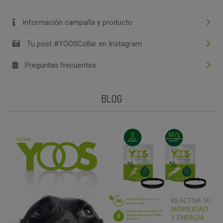
Información campaña y producto
Tu post #YOOSCollar en Instagram
Preguntas frecuentes
BLOG