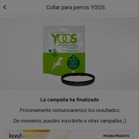
Collar para perros YOOS
La campaña ha finalizado
Próximamente comunicaremos los resultados
De momento, puedes inscribirte a otras campañas ;)