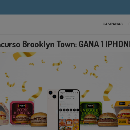
CAMPAÑAS
curso Brooklyn Town: GANA 1 IPHON