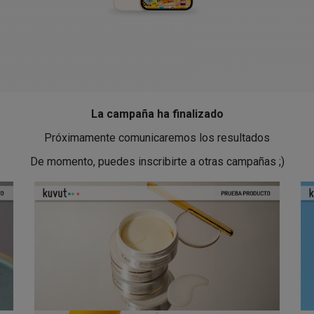
La campaña ha finalizado
Próximamente comunicaremos los resultados
De momento, puedes inscribirte a otras campañas ;)