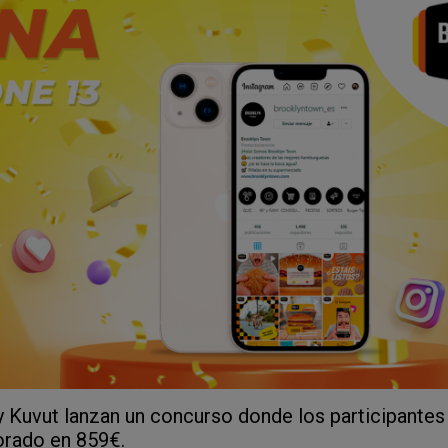
 Kuvut lanzan un concurso donde los participantes
orado en 859€.