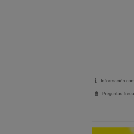
Información cam
Preguntas frec