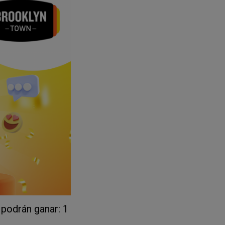
 podrán ganar: 1