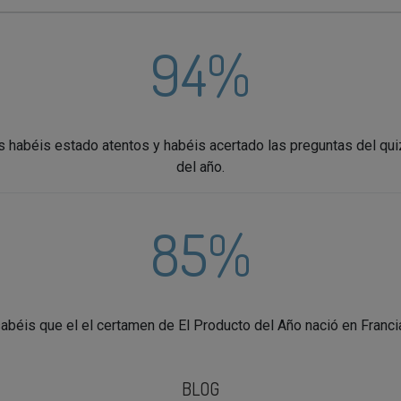
94%
es habéis estado atentos y habéis acertado las preguntas del qui
del año.
85%
abéis que el el certamen de El Producto del Año nació en Franci
BLOG