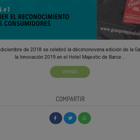
 diciembre de 2018 se celebró la décimonovena edición de la Ga
la Innovación 2019 en el Hotel Majestic de Barce ...
VER MÁS
COMPARTIR