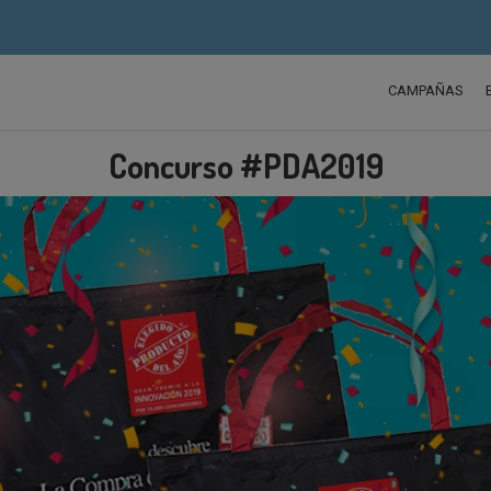
CAMPAÑAS
Concurso #PDA2019