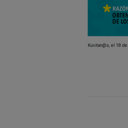
Kuvitan@s, el 18 de