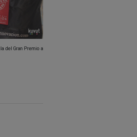
la del Gran Premio a