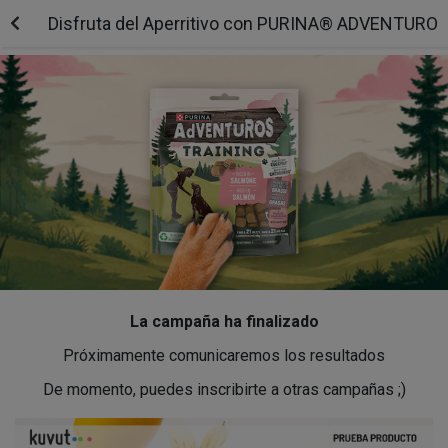
Disfruta del Aperritivo con PURINA® ADVENTURO
La campaña ha finalizado
Próximamente comunicaremos los resultados
De momento, puedes inscribirte a otras campañas ;)