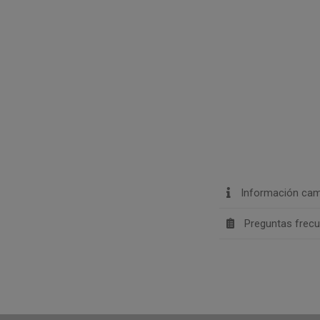
Información cam
Preguntas frec