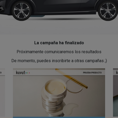
La campaña ha finalizado
Próximamente comunicaremos los resultados
De momento, puedes inscribirte a otras campañas ;)