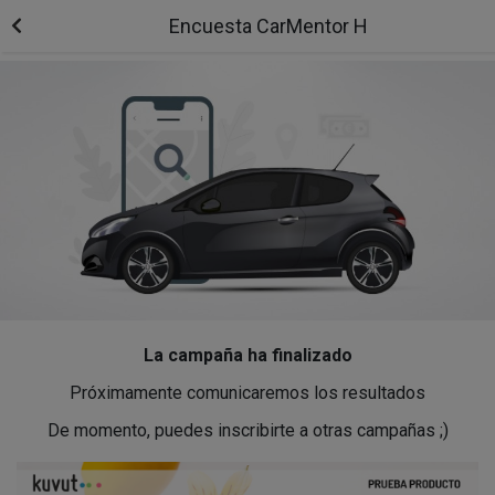
Encuesta CarMentor H
La campaña ha finalizado
Próximamente comunicaremos los resultados
De momento, puedes inscribirte a otras campañas ;)