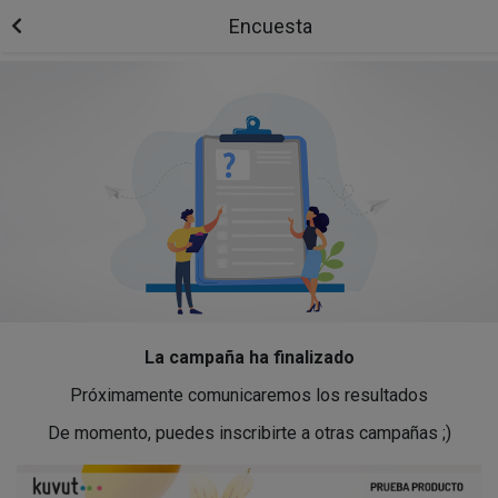
Encuesta
La campaña ha finalizado
Próximamente comunicaremos los resultados
De momento, puedes inscribirte a otras campañas ;)