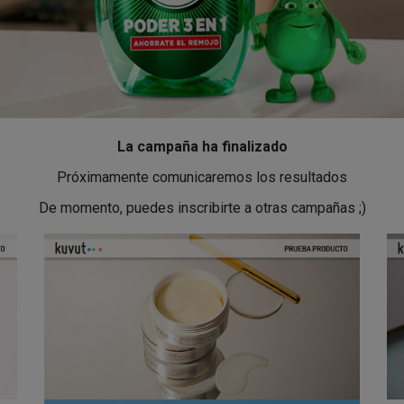
La campaña ha finalizado
Próximamente comunicaremos los resultados
De momento, puedes inscribirte a otras campañas ;)