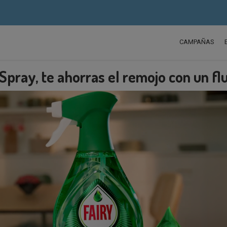
CAMPAÑAS
 Spray, te ahorras el remojo con un flu