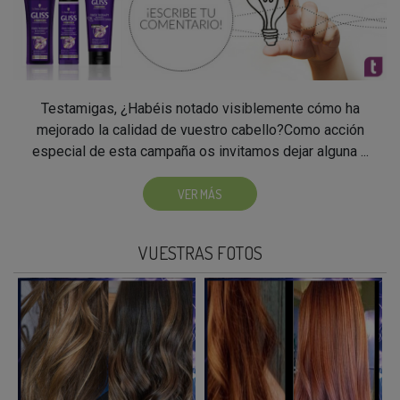
Testamigas, ¿Habéis notado visiblemente cómo ha
mejorado la calidad de vuestro cabello?Como acción
especial de esta campaña os invitamos dejar alguna ...
VER MÁS
VUESTRAS FOTOS