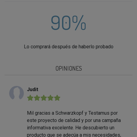
90%
Lo comprará después de haberlo probado
OPINIONES
Judit
★★★★★
Mil gracias a Schwarzkopf y Testamus por
este proyecto de calidad y por una campaña
informativa excelente. He descubierto un
producto que se adecúa a mis necesidades,