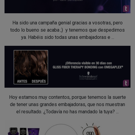
Ha sido una campaña genial gracias a vosotras, pero
todo lo bueno se acaba ;) y tenemos que despedirnos
ya. Habéis sido todas unas embajadoras e ...
Hoy estamos muy contentos, porque tenemos la suerte
de tener unas grandes embajadoras, que nos muestran
el resultado. ¿Todavía no has mandado la tuya? ...