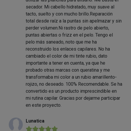
secador. Mi cabello hidratado, muy suave al
tacto, suelto y con mucho brillo.Reparación
total desde raíz a la puntas sin apelmazar y sin
perder volumen.Ni rastro de pelo abierto,
puntas abiertas o frizz en el pelo. Tengo el
pelo más saneado, noto que me ha
reconstruido los enlaces capilares. No ha
cambiado el color de mi tinte rubio, dato
importante a tener en cuenta, ya que he
probado otras marcas con queratina y me
transformaba mi color a un rubio amarillento-
rojizo, no deseado. 100% Recomendable. Se ha
convertido es un producto imprescindible en
mi rutina capilar. Gracias por dejarme participar
en este proyecto.
Lunatica
★★★★★