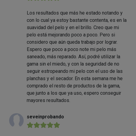
Los resultados que más he estado notando y
con lo cual ya estoy bastante contenta, es en la
suavidad del pelo y en el brillo. Creo que mi
pelo está mejorando poco a poco. Pero si
considero que aún queda trabajo por lograr.
Espero que poco a poco note mi pelo más
saneado, más reparado. Así, podré utilizar la
gama sin el miedo, y con la seguridad de no
seguir estropeando mi pelo con el uso de las
planchas y el secador. En esta semana me he
comprado el resto de productos de la gama,
que junto a los que ya uso, espero conseguir
mayores resultados.
seveinprobando
★★★★★