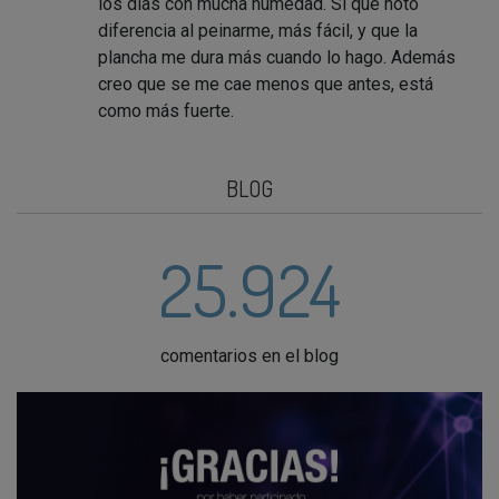
los días con mucha humedad. Sí que noto
diferencia al peinarme, más fácil, y que la
plancha me dura más cuando lo hago. Además
creo que se me cae menos que antes, está
como más fuerte.
BLOG
25.924
comentarios en el blog