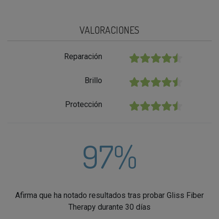
VALORACIONES
Reparación
★★★★★
Brillo
★★★★★
Protección
★★★★★
97%
Afirma que ha notado resultados tras probar Gliss Fiber
Therapy durante 30 días