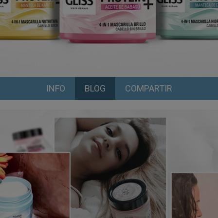
INFO
BLOG
COMPARTIR