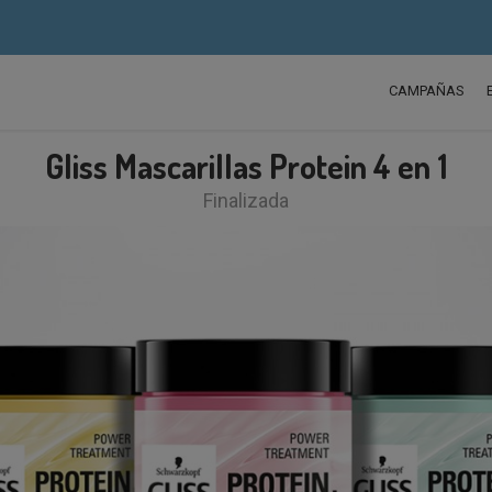
CAMPAÑAS
Gliss Mascarillas Protein 4 en 1
Finalizada