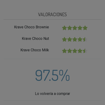
VALORACIONES
Krave Choco Brownie
★★★★★
Krave Choco Nut
★★★★★
Krave Choco Milk
★★★★★
97.5%
Lo volvería a comprar