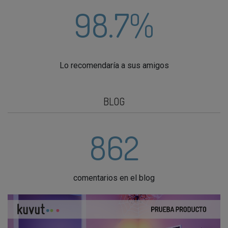
98.7%
Lo recomendaría a sus amigos
BLOG
862
comentarios en el blog