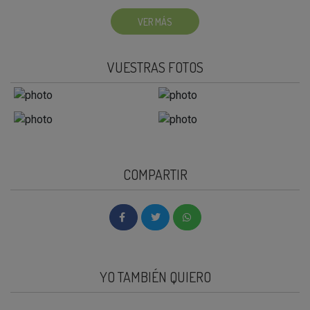
VER MÁS
VUESTRAS FOTOS
COMPARTIR
YO TAMBIÉN QUIERO