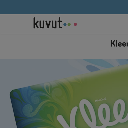
Kleen