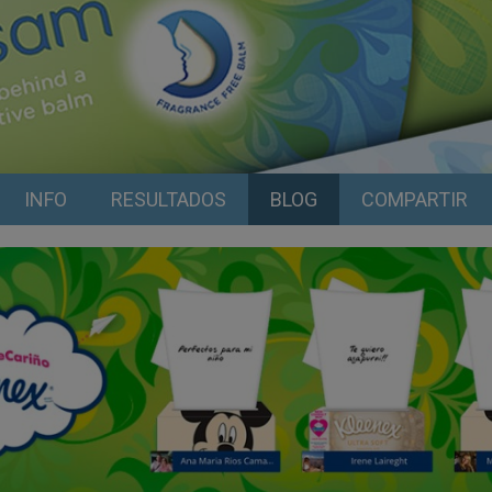
INFO
RESULTADOS
BLOG
COMPARTIR