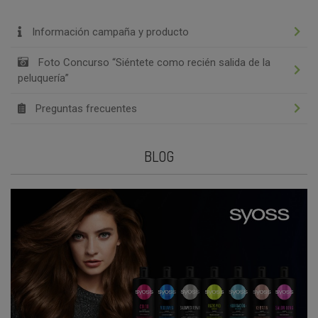
Información campaña y producto
Foto Concurso “Siéntete como recién salida de la
peluquería”
Preguntas frecuentes
BLOG