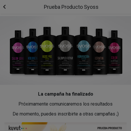
Prueba Producto Syoss
La campaña ha finalizado
Próximamente comunicaremos los resultados
De momento, puedes inscribirte a otras campañas ;)