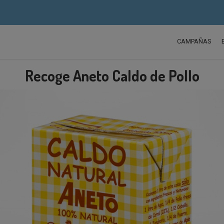
CAMPAÑAS
Recoge Aneto Caldo de Pollo