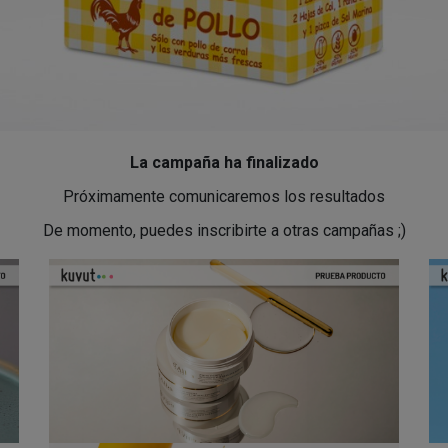
La campaña ha finalizado
Próximamente comunicaremos los resultados
De momento, puedes inscribirte a otras campañas ;)