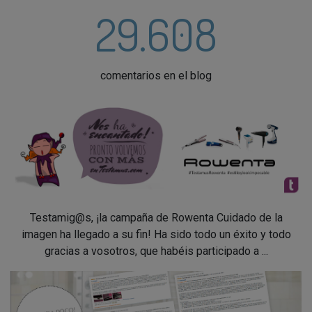
29.608
comentarios en el blog
Testamig@s, ¡la campaña de Rowenta Cuidado de la
imagen ha llegado a su fin! Ha sido todo un éxito y todo
gracias a vosotros, que habéis participado a ...