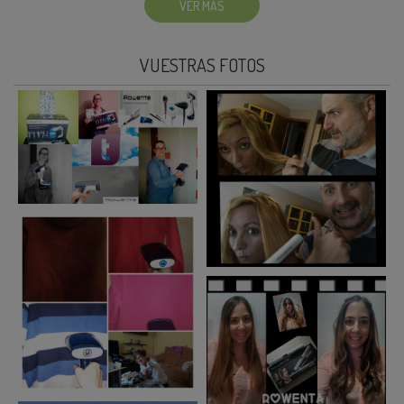
VER MÁS
VUESTRAS FOTOS