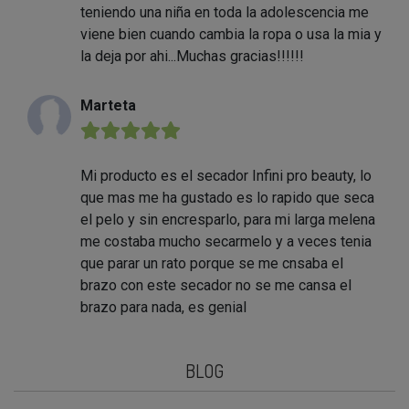
teniendo una niña en toda la adolescencia me
viene bien cuando cambia la ropa o usa la mia y
la deja por ahi...Muchas gracias!!!!!!
Marteta
★★★★★
Mi producto es el secador Infini pro beauty, lo
que mas me ha gustado es lo rapido que seca
el pelo y sin encresparlo, para mi larga melena
me costaba mucho secarmelo y a veces tenia
que parar un rato porque se me cnsaba el
brazo con este secador no se me cansa el
brazo para nada, es genial
BLOG