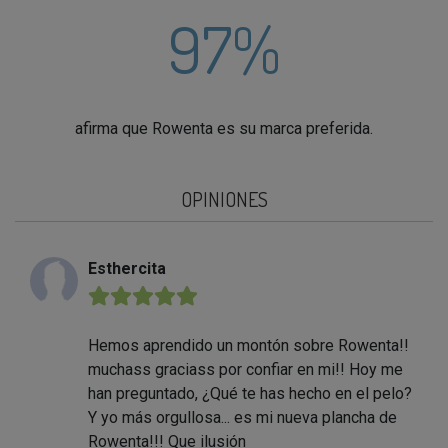
97%
afirma que Rowenta es su marca preferida.
OPINIONES
Esthercita
★★★★★
Hemos aprendido un montón sobre Rowenta!!
muchass graciass por confiar en mi!! Hoy me
han preguntado, ¿Qué te has hecho en el pelo?
Y yo más orgullosa... es mi nueva plancha de
Rowenta!!! Que ilusión