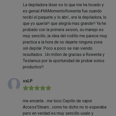
La depiladora láser es lo que me ha tocado y
es genial.#MiMomentoRowenta fue cuando
recibí el paquete y lo abrí , era la depiladora, lo
que yo quería!! que alegría mas grande!! Ya he
probado con la primera sesion, su manejo es
muy sencillo ,la idea del rodillo me parece muy
practica a la hora de no dejarte ninguna zona
sin depilar. Poco a poco se iran viendo
resultados . Un millon de gracias a Rowenta y
Testamus por la oportunidad de probar estos
productos!!
ssLP
★★★★★
me encanta ...me toco Cepillo de vapor
Access'Steam....como he dicho no lo esperaba
pero en verdad es muy sencillo usalo y