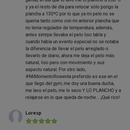
y ya el resto de día para retocar sólo pongo la
plancha a 130ºC por lo que ya mi pelo no se
quema tanto como con mi anterior plancha que
no tenía regulador de temperatura, además,
antes simrpe llevaba el pelo liso tabla y
cuando había un evento especial no se notaba
la diferencia de llevar el pelo arreglado o
llevarlo de diario, ahora me deja el pelo más
natural, liso pero con movimiento y sus
aspecto natural. Por otro lado,
#MiMomentoRowenta preferido es ese en el
que llego del gym, me doy una buena ducha,
me lavo el pelo, me lo seco Y LO PLANCHO y a
relajarse en lo que queda de noche.... ¡Qué rico!
Loresp
★★★★★