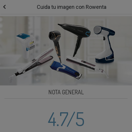
Cuida tu imagen con Rowenta
NOTA GENERAL
4.7
/5