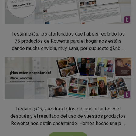
Testamig@s, los afortunados que habéis recibido los
75 productos de Rowenta para el hogar nos estáis
dando mucha envidia, muy sana, por supuesto ;)&nb ...
Testamig@s, vuestras fotos del uso, el antes y el
después y el resultado del uso de vuestros productos
Rowenta nos están encantando. Hemos hecho una p ...