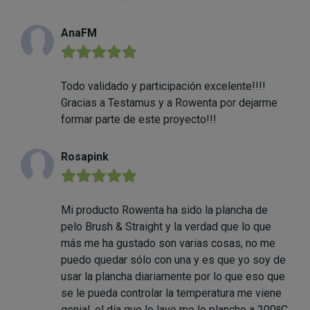
AnaFM
★★★★★
Todo validado y participación excelente!!!!
Gracias a Testamus y a Rowenta por dejarme
formar parte de este proyecto!!!
Rosapink
★★★★★
Mi producto Rowenta ha sido la plancha de
pelo Brush & Straight y la verdad que lo que
más me ha gustado son varias cosas, no me
puedo quedar sólo con una y es que yo soy de
usar la plancha diariamente por lo que eso que
se le pueda controlar la temperatura me viene
genial, el día que lo lavo me lo plancho a 200ºC