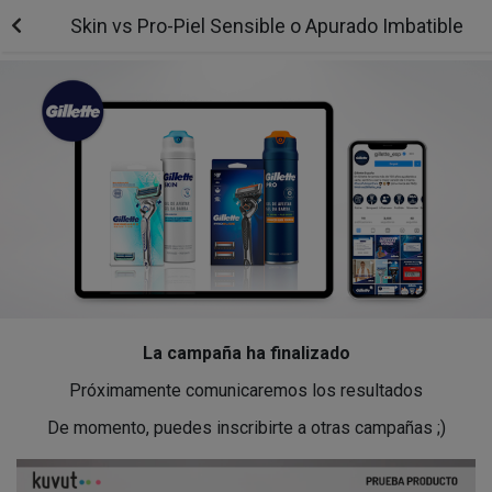
Skin vs Pro-Piel Sensible o Apurado Imbatible
La campaña ha finalizado
Próximamente comunicaremos los resultados
De momento, puedes inscribirte a otras campañas ;)