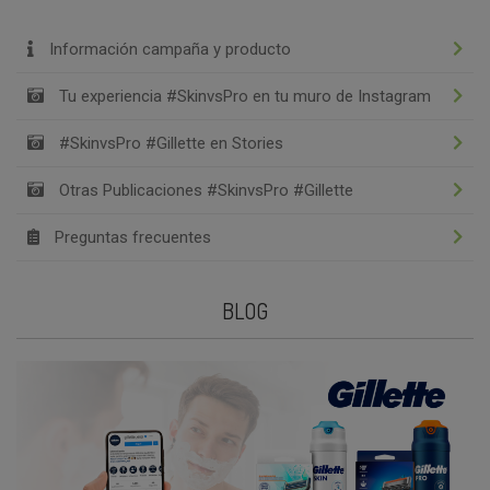
Información campaña y producto
Tu experiencia #SkinvsPro en tu muro de Instagram
#SkinvsPro #Gillette en Stories
Otras Publicaciones #SkinvsPro #Gillette
Preguntas frecuentes
BLOG