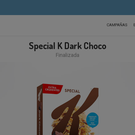
CAMPAÑAS
Special K Dark Choco
Finalizada