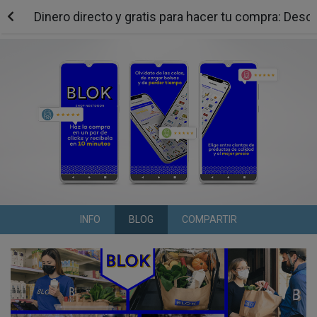
Dinero directo y gratis para hacer tu compra: Desc
INFO
BLOG
COMPARTIR