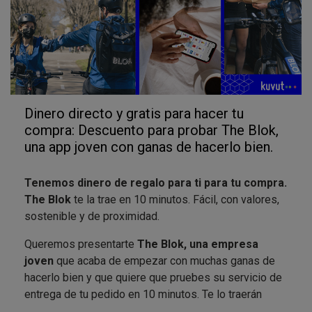
Dinero directo y gratis para hacer tu
compra: Descuento para probar The Blok,
una app joven con ganas de hacerlo bien.
Tenemos dinero de regalo para ti para tu compra.
The Blok
te la trae en 10 minutos. Fácil, con valores,
sostenible y de proximidad.
Queremos presentarte
The Blok, una empresa
joven
que acaba de empezar con muchas ganas de
hacerlo bien y que quiere que pruebes su servicio de
entrega de tu pedido en 10 minutos. Te lo traerán
encantados sus repartidores contratados en plantilla