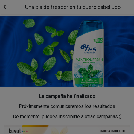
Una ola de frescor en tu cuero cabelludo
La campaña ha finalizado
Próximamente comunicaremos los resultados
De momento, puedes inscribirte a otras campañas ;)