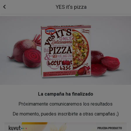
YES it's pizza
La campaña ha finalizado
Próximamente comunicaremos los resultados
De momento, puedes inscribirte a otras campañas ;)