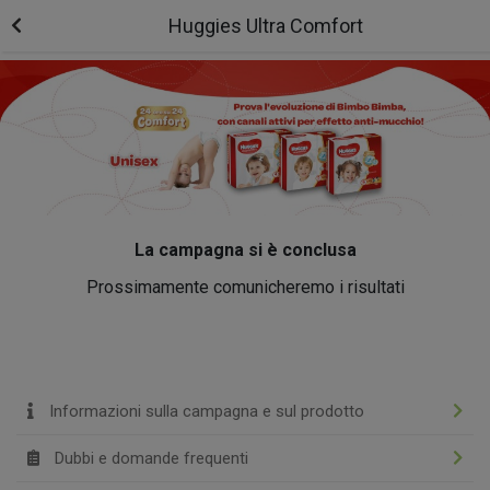
Huggies Ultra Comfort
La campagna si è conclusa
Prossimamente comunicheremo i risultati
Informazioni sulla campagna e sul prodotto
Dubbi e domande frequenti