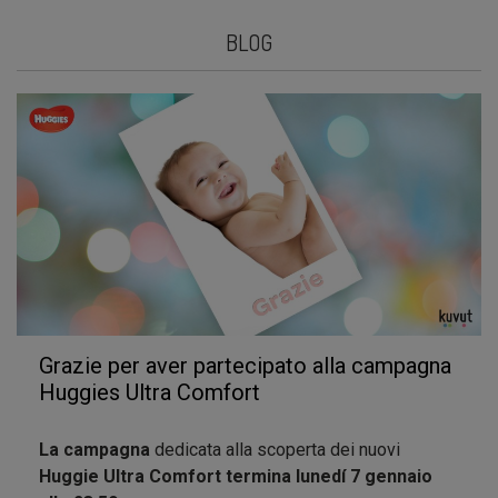
BLOG
Grazie per aver partecipato alla campagna
Huggies Ultra Comfort
La campagna
dedicata alla scoperta dei nuovi
Huggie Ultra Comfort termina lunedí 7 gennaio