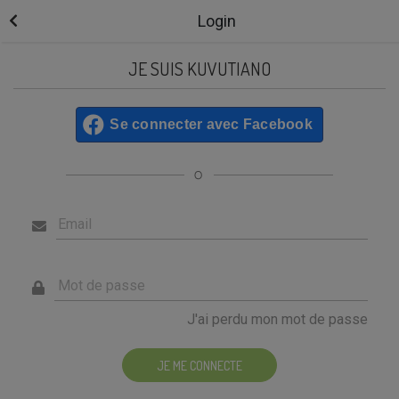
Login
JE SUIS KUVUTIANO
Se connecter avec Facebook
Email
Mot de passe
J'ai perdu mon mot de passe
JE ME CONNECTE