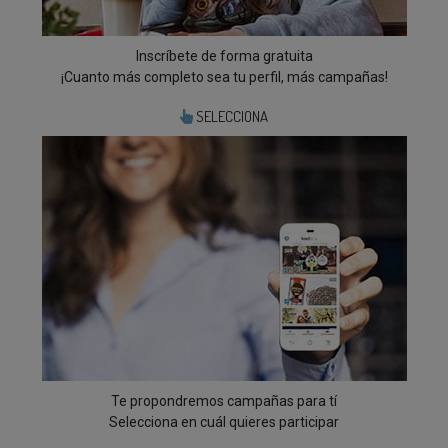
Inscríbete de forma gratuita
¡Cuanto más completo sea tu perfil, más campañas!
SELECCIONA
Te propondremos campañas para tí
Selecciona en cuál quieres participar