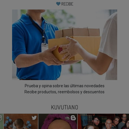
RECIBE
Prueba y opina sobre las últimas novedades
Recibe productos, reembolsos y descuentos
KUVUTIANO