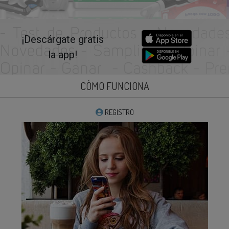
¡Descárgate gratis
la app!
CÓMO FUNCIONA
REGISTRO