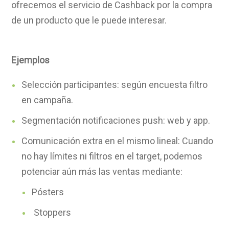
ofrecemos el servicio de Cashback por la compra
de un producto que le puede interesar.
Ejemplos
Selección participantes: según encuesta filtro
en campaña.
Segmentación notificaciones push: web y app.
Comunicación extra en el mismo lineal: Cuando
no hay límites ni filtros en el target, podemos
potenciar aún más las ventas mediante:
Pósters
Stoppers