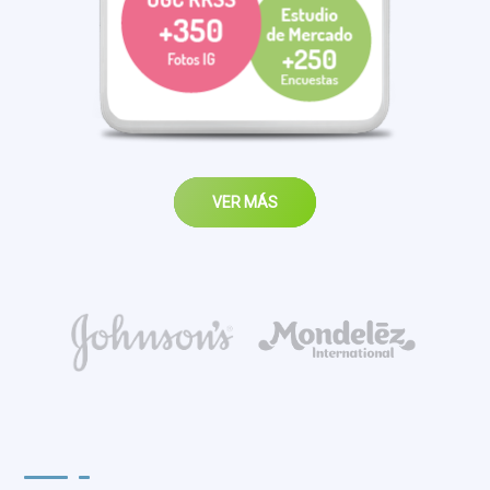
VER MÁS