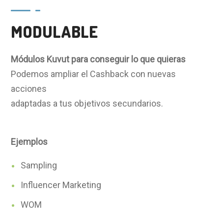
MODULABLE
Módulos Kuvut para conseguir lo que quieras
Podemos ampliar el Cashback con nuevas
acciones
adaptadas a tus objetivos secundarios.
Ejemplos
Sampling
Influencer Marketing
WOM