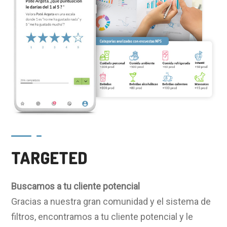
TARGETED
Buscamos a tu cliente potencial
Gracias a nuestra gran comunidad y el sistema de
filtros,
encontramos a tu cliente potencial y le