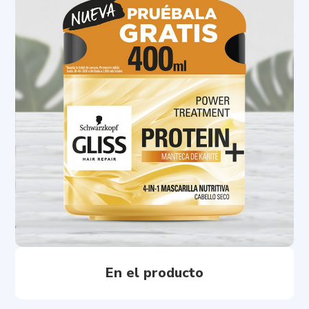
En el producto