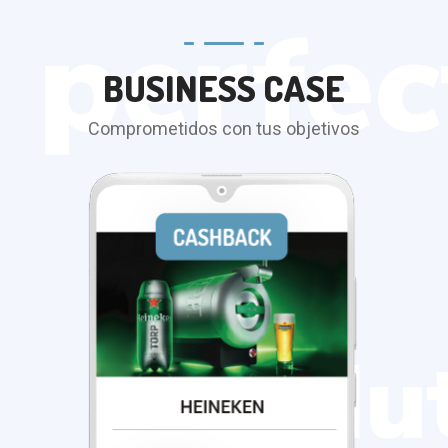
BUSINESS CASE
Comprometidos con tus objetivos