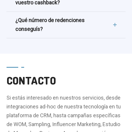
vuestro cashback?
¿Qué número de redenciones
conseguís?
CONTACTO
Si estás interesado en nuestros servicios, desde
integraciones ad-hoc de nuestra tecnología en tu
plataforma de CRM, hasta campañas específicas
de WOM, Sampling, Influencer Marketing, Estudio