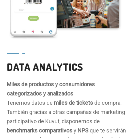
DATA ANALYTICS
Miles de productos y consumidores
categorizados y analizados
Tenemos datos de
miles de tickets
de compra.
También gracias a otras campañas de marketing
participativo de Kuvut, disponemos de
benchmarks comparativos
y
NPS
que te servirán