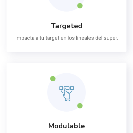
Targeted
Impacta a tu target en los lineales del super.
Modulable