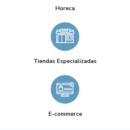
Horeca
Tiendas Especializadas
E-commerce