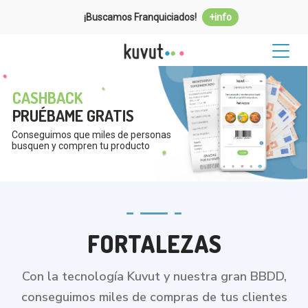
¡Buscamos Franquiciados!
+info
CASHBACK
PRUÉBAME GRATIS
Conseguimos que miles de personas
busquen y compren tu producto
FORTALEZAS
Con la tecnología Kuvut y nuestra gran BBDD,
conseguimos miles de compras de tus clientes