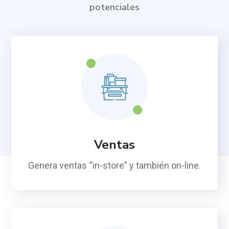
potenciales
Ventas
Genera ventas “in-store” y también on-line.