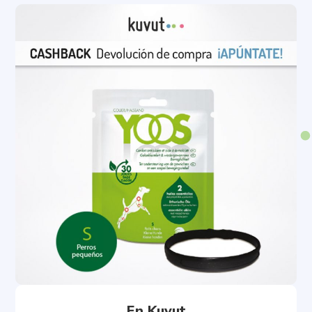
En Kuvut