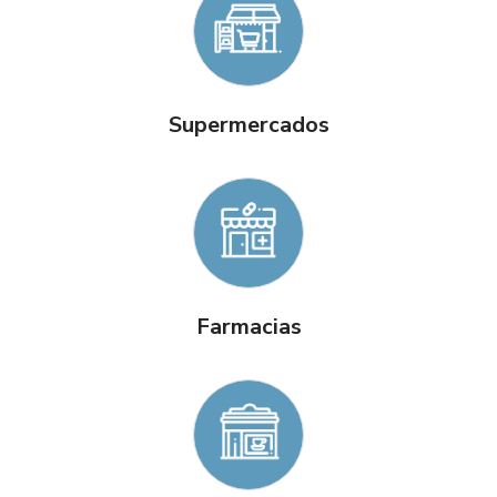
Supermercados
Farmacias