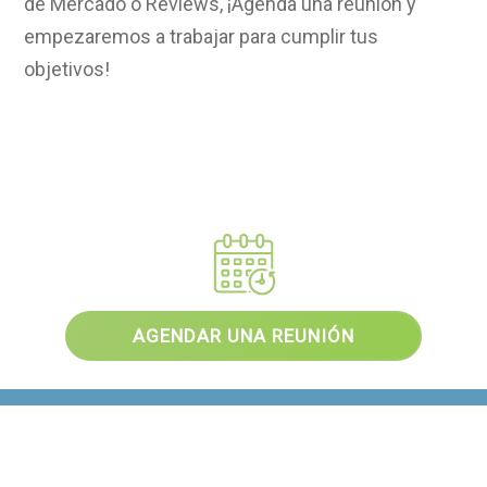
de Mercado o Reviews,
¡Agenda una reunión y
empezaremos a trabajar para cumplir tus
objetivos!
AGENDAR UNA REUNIÓN