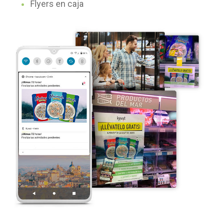
Flyers en caja