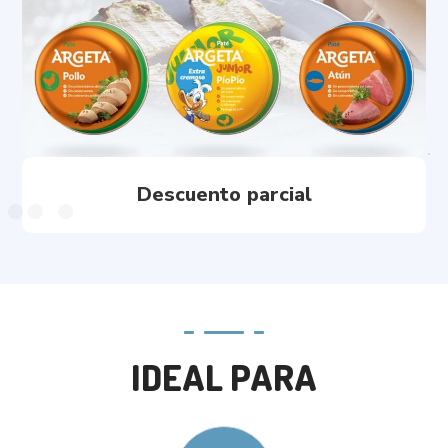
Descuento parcial
IDEAL PARA