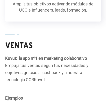
Amplía tus objetivos activando módulos de
UGC e Influencers, leads, formación.
VENTAS
Kuvut: la app nº1 en marketing colaborativ
o
Empuja tus ventas según tus necesidades y
objetivos
gracias al cashback y a nuestra
tecnología OCRKuvut.
Ejemplos