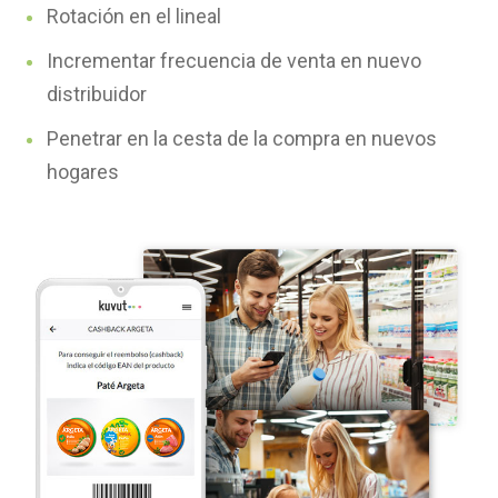
Rotación en el lineal
Incrementar frecuencia de venta en nuevo
distribuidor
Penetrar en
la
cesta
de la
compra
en
nuevos
hogares