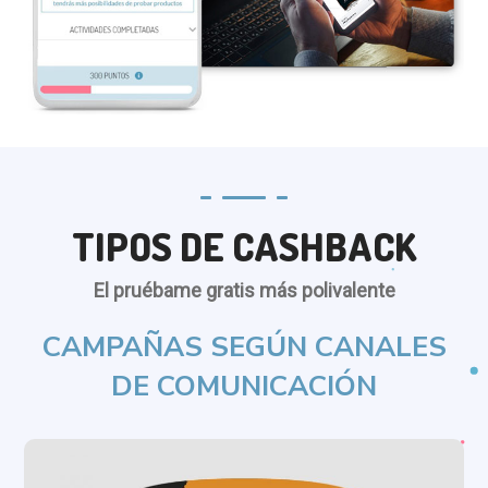
TIPOS DE CASHBACK
El pruébame gratis más polivalente
CAMPAÑAS SEGÚN CANALES
DE COMUNICACIÓN