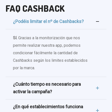
FAQ CASHBACK
¿Podéis limitar el nº de Cashbacks?
Sí.
Gracias a la monitorización que nos
permite realizar nuestra app, podemos
condicionar fácilmente la cantidad de
Cashbacks según los limites establecidos
por la marca.
¿Cuánto tiempo es necesario para
activar la campaña?
¿En qué establecimientos funciona