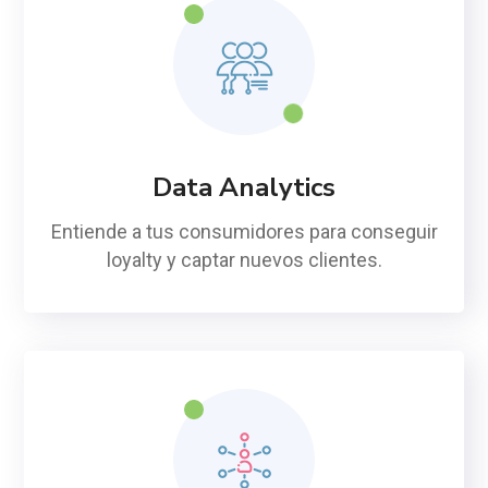
Data Analytics
Entiende a tus consumidores para conseguir
loyalty y captar nuevos clientes.