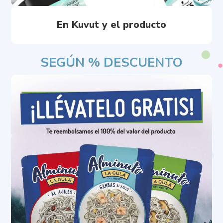
En Kuvut y el producto
SEGÚN % DESCUENTO