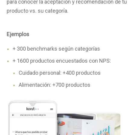
para conocer la aceptación y recomendación de tu
producto vs. su categoría.
Ejemplos
+ 300 benchmarks según categorías
+ 1600 productos encuestados con NPS:
Cuidado personal: +400 productos
Alimentación: +700 productos