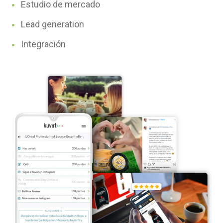
Estudio de mercado
Lead generation
Integración