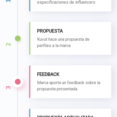
1
especificaciones de influencers
PROPUESTA
Kuvut hace una propuesta de
2
perfiles a la marca.
FEEDBACK
Marca aporta un feedback sobre la
3
propuesta presentada.