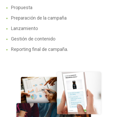
Propuesta
Preparación de la campaña
Lanzamiento
Gestión de contenido
Reporting final de campaña.