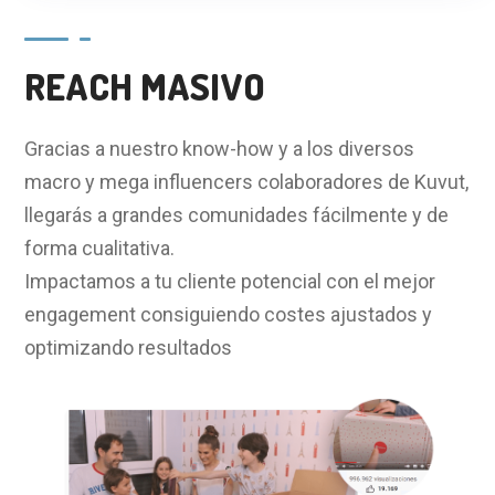
REACH MASIVO
Gracias a nuestro know-how y a los diversos
macro y mega influencers colaboradores de Kuvut,
llegarás a grandes comunidades fácilmente y de
forma cualitativa.
Impactamos a tu cliente potencial con el mejor
engagement consiguiendo costes ajustados y
optimizando resultados