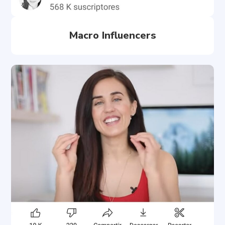
Macro Influencers