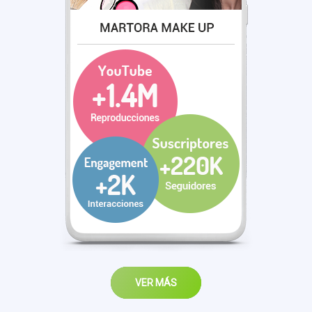
VER MÁS