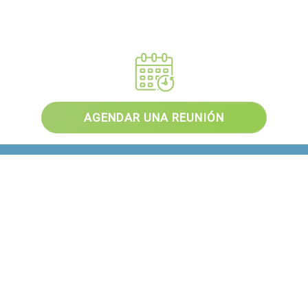
AGENDAR UNA REUNIÓN