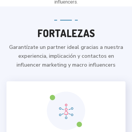
influencers.
FORTALEZAS
Garantízate un partner ideal gracias a nuestra
experiencia, implicación y contactos en
influencer marketing y macro influencers