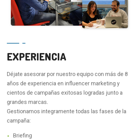
EXPERIENCIA
Déjate asesorar por nuestro equipo con más de 8
años de experiencia en influencer marketing y
cientos de campañas exitosas logradas junto a
grandes marcas.
Gestionamos integramente todas las fases de la
campaña:
Briefing