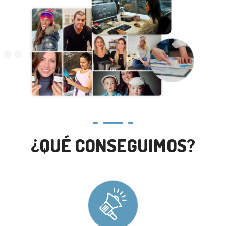
¿QUÉ CONSEGUIMOS?