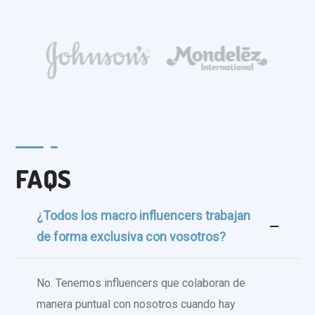
FAQS
¿Todos los macro influencers trabajan
de forma exclusiva con vosotros?
No. Tenemos influencers que colaboran de
manera puntual con nosotros cuando hay