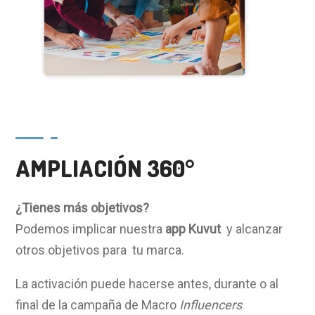
AMPLIACIÓN 360°
¿Tienes más objetivos?
Podemos implicar nuestra
app
Kuvut
y alcanzar
otros objetivos para tu marca.
La activación puede hacerse antes, durante o al
final de la campaña de Macro
Influencers