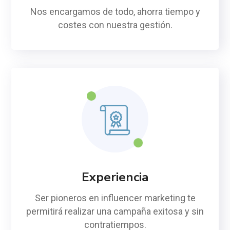
Nos encargamos de todo, ahorra tiempo y
costes con nuestra gestión.
Experiencia
Ser pioneros en influencer marketing te
permitirá realizar una campaña exitosa y sin
contratiempos.