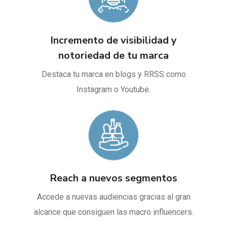
Incremento de visibilidad y
notoriedad de tu marca
Destaca tu marca en blogs y RRSS como
Instagram o Youtube.
Reach a nuevos segmentos
Accede a nuevas audiencias gracias al gran
alcance que consiguen las macro influencers.