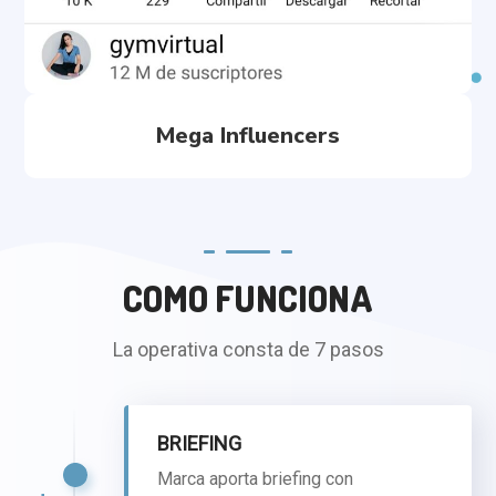
Mega Influencers
COMO FUNCIONA
La operativa consta de 7 pasos
BRIEFING
Marca aporta briefing con