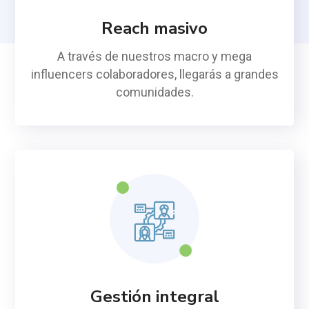
Reach masivo
A través de nuestros macro y mega
influencers colaboradores, llegarás a grandes
comunidades.
Gestión integral