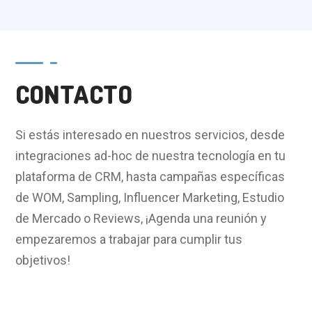
CONTACTO
Si estás interesado en nuestros servicios, desde
integraciones ad-hoc de nuestra tecnología en tu
plataforma de CRM, hasta campañas específicas
de WOM, Sampling, Influencer Marketing, Estudio
de Mercado o Reviews,
¡Agenda una reunión y
empezaremos a trabajar para cumplir tus
objetivos!