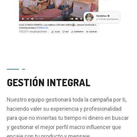
GESTIÓN INTEGRAL
Nuestro equipo gestionará toda la campaña por ti,
haciendo valer su experiencia y profesionalidad
para que no inviertas tu tiempo ni dinero en buscar
y gestionar el mejor perfil macro influencer que
encaje con tu producto y mensaje.