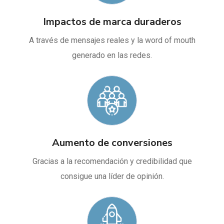
Impactos de marca duraderos
A través de mensajes reales y la word of mouth
generado en las redes.
Aumento de conversiones
Gracias a la recomendación y credibilidad que
consigue una líder de opinión.