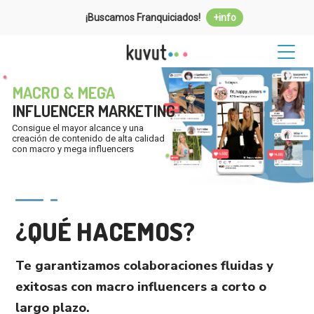
¡Buscamos Franquiciados!
+info
MACRO & MEGA
INFLUENCER MARKETING
Consigue el mayor alcance y una
creación de contenido de alta calidad
con macro y mega influencers
¿QUÉ HACEMOS?
Te garantizamos colaboraciones fluidas y
exitosas con macro influencers a corto o
largo plazo.