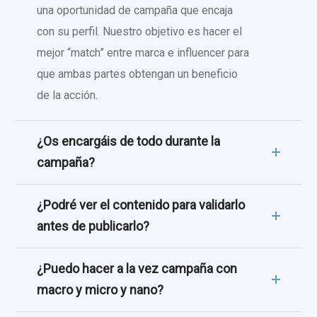
una oportunidad de campaña que encaja
con su perfil. Nuestro objetivo es hacer el
mejor “match” entre marca e influencer para
que ambas partes obtengan un beneficio
de la acción.
¿Os encargáis de todo durante la
campaña?
¿Podré ver el contenido para validarlo
antes de publicarlo?
¿Puedo hacer a la vez campaña con
macro y micro y nano?