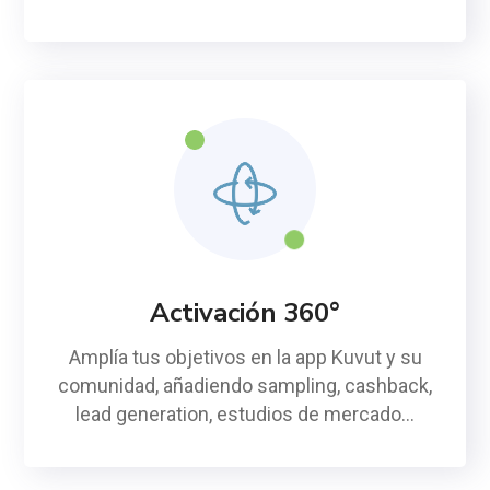
Activación 360°
Amplía tus objetivos en la app Kuvut y su
comunidad, añadiendo sampling, cashback,
lead generation, estudios de mercado…