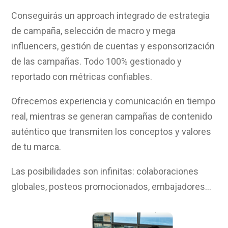
Conseguirás un approach integrado de estrategia
de campaña, selección de macro y mega
influencers, gestión de cuentas y esponsorización
de las campañas. Todo 100% gestionado y
reportado con métricas confiables.
Ofrecemos experiencia y comunicación en tiempo
real, mientras se generan campañas de contenido
auténtico que transmiten los conceptos y valores
de tu marca.
Las posibilidades son infinitas: colaboraciones
globales, posteos promocionados, embajadores…