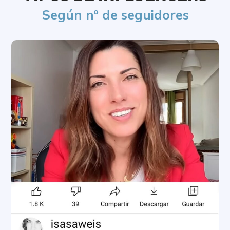
Según nº de seguidores