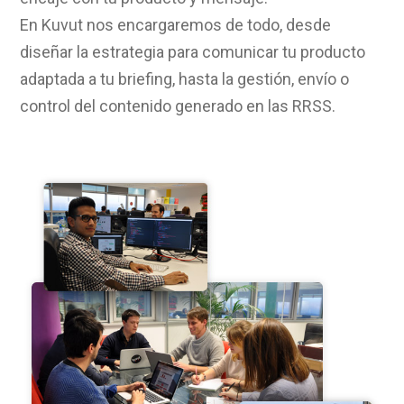
En Kuvut nos encargaremos de todo, desde
diseñar la estrategia para comunicar tu producto
adaptada a tu briefing, hasta la gestión, envío o
control del contenido generado en las RRSS.