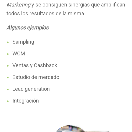
Marketing
y se consiguen sinergias que amplifican
todos los resultados de la misma.
Algunos ejemplos
Sampling
WOM
Ventas y
Cashback
Estudio de mercado
Lead generation
Integración