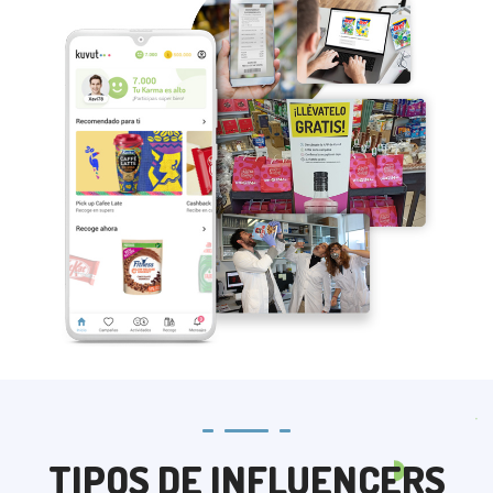
TIPOS DE INFLUENCERS