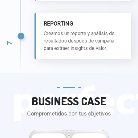
REPORTING
Creamos un reporte y análisis de
resultados después de campaña
7
para extraer insights de valor.
BUSINESS CASE
Comprometidos con tus objetivos