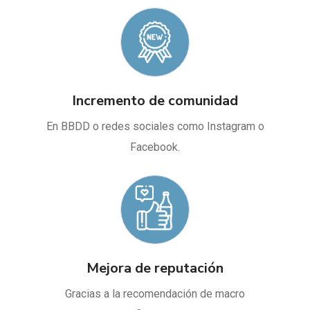
Incremento de comunidad
En BBDD o redes sociales como Instagram o
Facebook.
Mejora de reputación
Gracias a la recomendación de macro