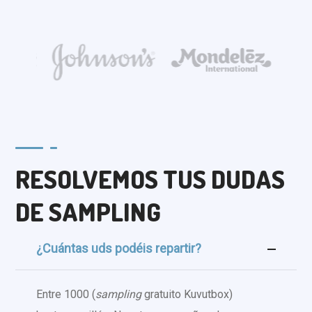
RESOLVEMOS TUS DUDAS
DE SAMPLING
¿Cuántas uds podéis repartir?
Entre 1000 (
sampling
gratuito Kuvutbox)