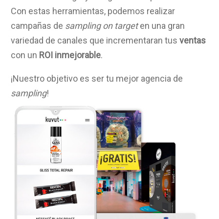
Con estas herramientas, podemos realizar
campañas de
sampling
on
target
en una gran
variedad de canales que incrementaran tus
ventas
con un
ROI inmejorable
.
¡Nuestro objetivo es ser tu mejor agencia de
sampling
!