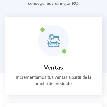
conseguimos el mejor ROI
Ventas
Incrementamos tus ventas a partir de la
prueba de producto.