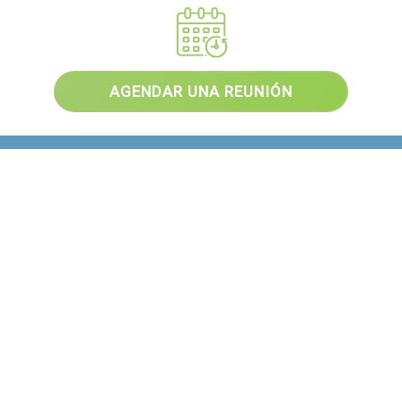
AGENDAR UNA REUNIÓN