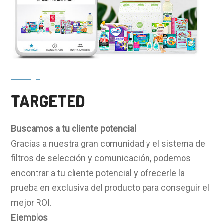
TARGETED
Buscamos a tu cliente potencial
Gracias a nuestra gran comunidad y el sistema de
filtros de selección y comunicación, podemos
encontrar a tu cliente potencial y ofrecerle la
prueba en exclusiva del producto para conseguir el
mejor ROI.
Ejemplos