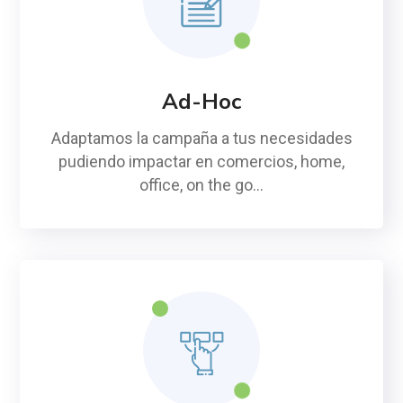
Ad-Hoc
Adaptamos la campaña a tus necesidades
pudiendo impactar en comercios, home,
office, on the go…