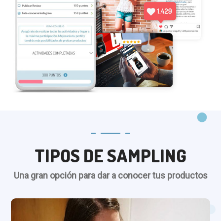
TIPOS DE SAMPLING
Una gran opción para dar a conocer tus productos