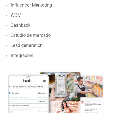
Influencer Marketing
WOM
Cashback
Estudio de mercado
Lead generation
Integración