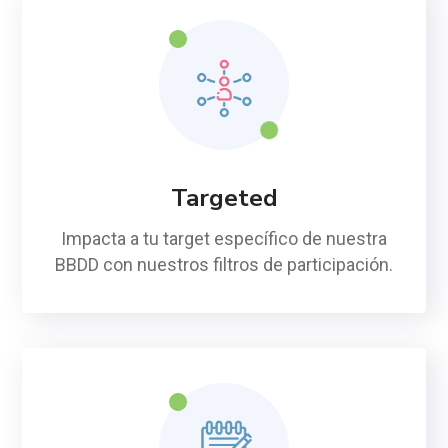
Targeted
Impacta a tu target específico de nuestra
BBDD con nuestros filtros de participación.