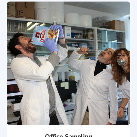
Office Sampling