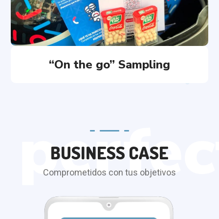
“On the go” Sampling
BUSINESS CASE
Comprometidos con tus objetivos