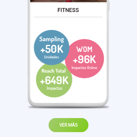
VER MÁS