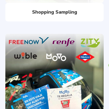
Shopping Sampling