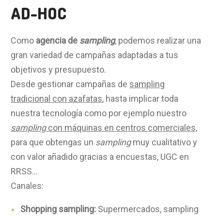
AD-HOC
Como
agencia de
sampling
, podemos realizar una
gran variedad de campañas adaptadas a tus
objetivos y presupuesto.
Desde gestionar campañas de
sampling
tradicional con azafatas
, hasta implicar toda
nuestra tecnología como por ejemplo nuestro
sampling
con máquinas en centros
comerciales,
para que obtengas un
sampling
muy cualitativo y
con valor añadido gracias a encuestas, UGC en
RRSS…
Canales:
Shopping
sampling
:
Supermercados, sampling