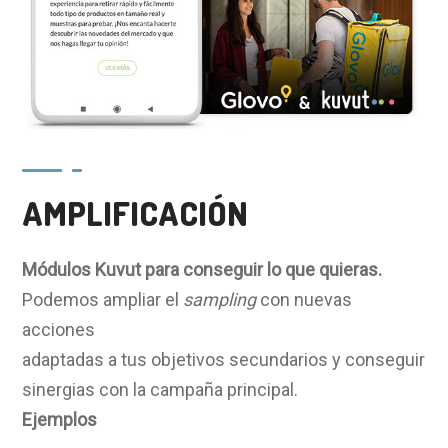
AMPLIFICACIÓN
Módulos
Kuvut
para conseguir lo que quieras.
Podemos ampliar el
sampling
con nuevas
acciones
adaptadas a tus objetivos secundarios y conseguir
sinergias con la campaña principal.
Ejemplos