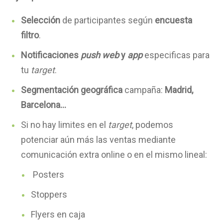
Selección
de participantes según
encuesta
filtro
.
Notificaciones
push
web
y
app
especificas para
tu
target
.
Segmentación geográfica
campaña:
Madrid,
Barcelona…
Si no hay limites en el
target
, podemos
potenciar aún más las ventas mediante
comunicación extra online o en el mismo lineal:
Posters
Stoppers
Flyers en caja