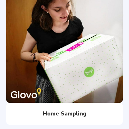
Home Sampling