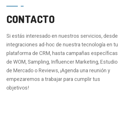
CONTACTO
Si estás interesado en nuestros servicios, desde
integraciones ad-hoc de nuestra tecnología en tu
plataforma de CRM, hasta campañas específicas
de WOM, Sampling, Influencer Marketing, Estudio
de Mercado o Reviews,
¡Agenda una reunión y
empezaremos a trabajar para cumplir tus
objetivos!