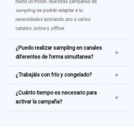
hasta un millón. Nuestras campañas de
sampling
se podrán adaptar a tu
necesidades activando uno o varios
canales
online
y
offline
.
¿Puedo realizar sampling en canales
diferentes de forma simultanea?
¿Trabajáis con frío y congelado?
¿Cuánto tiempo es necesario para
activar la campaña?