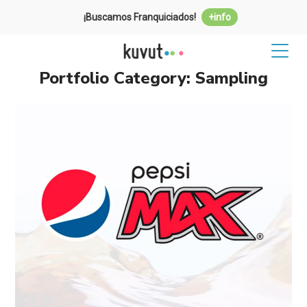
¡Buscamos Franquiciados!
+info
Portfolio Category:
Sampling