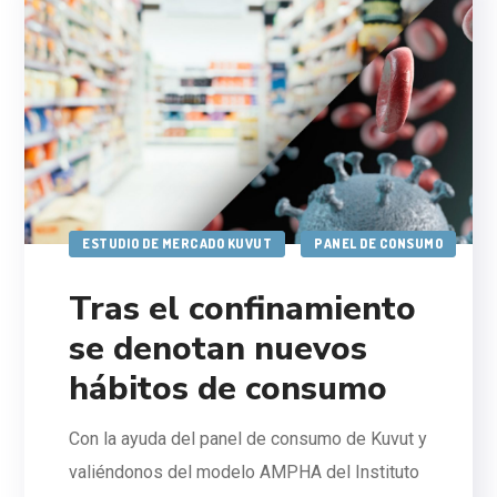
ESTUDIO DE MERCADO KUVUT
PANEL DE CONSUMO
Tras el confinamiento
se denotan nuevos
hábitos de consumo
Con la ayuda del panel de consumo de Kuvut y
valiéndonos del modelo AMPHA del Instituto