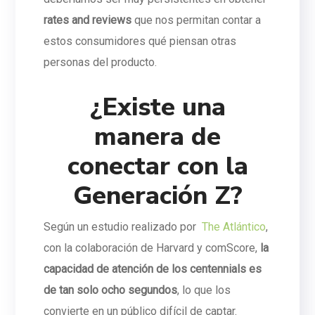
rates and reviews
que nos permitan contar a
estos consumidores qué piensan otras
personas del producto.
¿Existe una
manera de
conectar con la
Generación Z?
Según un estudio realizado por
The Atlántico
,
con la colaboración de Harvard y comScore,
la
capacidad de atención de los centennials es
de tan solo ocho segundos
, lo que los
convierte en un público difícil de captar.