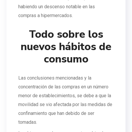
habiendo un descenso notable en las
compras a hipermercados.
Todo sobre los
nuevos hábitos de
consumo
Las conclusiones mencionadas y la
concentración de las compras en un número
menor de establecimientos, se debe a que la
movilidad se vio afectada por las medidas de
confinamiento que han debido de ser
tomadas.