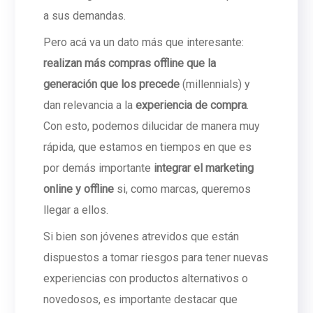
a sus demandas.
Pero acá va un dato más que interesante:
realizan más compras offline que la
generación que los precede
(millennials) y
dan relevancia a la
experiencia de compra
.
Con esto, podemos dilucidar de manera muy
rápida, que estamos en tiempos en que es
por demás importante
integrar el marketing
online y offline
si, como marcas, queremos
llegar a ellos.
Si bien son jóvenes atrevidos que están
dispuestos a tomar riesgos para tener nuevas
experiencias con productos alternativos o
novedosos, es importante destacar que