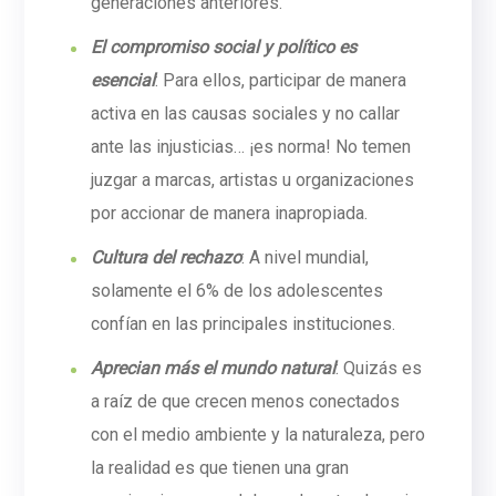
generaciones anteriores.
El compromiso social y político es
esencial
: Para ellos, participar de manera
activa en las causas sociales y no callar
ante las injusticias… ¡es norma! No temen
juzgar a marcas, artistas u organizaciones
por accionar de manera inapropiada.
Cultura del rechazo
: A nivel mundial,
solamente el 6% de los adolescentes
confían en las principales instituciones.
Aprecian más el mundo natural
: Quizás es
a raíz de que crecen menos conectados
con el medio ambiente y la naturaleza, pero
la realidad es que tienen una gran