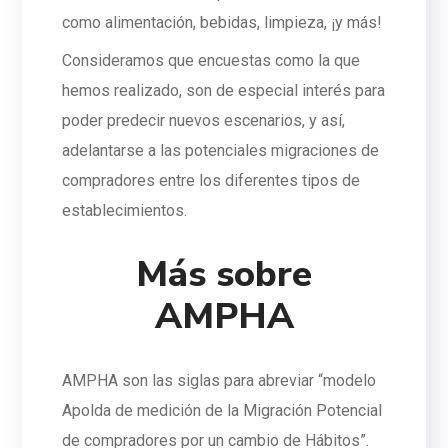
como alimentación, bebidas, limpieza, ¡y más!
Consideramos que encuestas como la que
hemos realizado, son de especial interés para
poder predecir nuevos escenarios, y así,
adelantarse a las potenciales migraciones de
compradores entre los diferentes tipos de
establecimientos.
Más sobre
AMPHA
AMPHA son las siglas para abreviar “modelo
Apolda de medición de la Migración Potencial
de compradores por un cambio de Hábitos”.