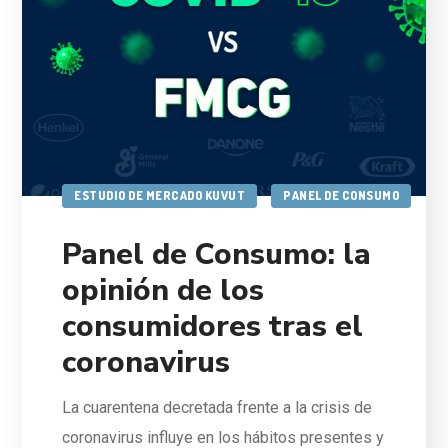
ESTUDIO DE MERCADO KUVUT
PANEL DE CONSUMO
Panel de Consumo: la
opinión de los
consumidores tras el
coronavirus
La cuarentena decretada frente a la crisis de
coronavirus influye en los hábitos presentes y