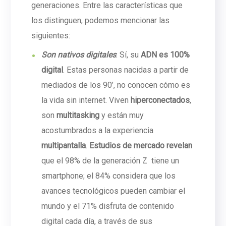
generaciones. Entre las características que
los distinguen, podemos mencionar las
siguientes:
Son nativos digitales
: Sí, su
ADN es 100%
digital
. Estas personas nacidas a partir de
mediados de los 90’, no conocen cómo es
la vida sin internet. Viven
hiperconectados
,
son
multitasking
y están muy
acostumbrados a la experiencia
multipantalla
.
Estudios de mercado
revelan
que el 98% de la generación Z tiene un
smartphone; el 84% considera que los
avances tecnológicos pueden cambiar el
mundo y el 71% disfruta de contenido
digital cada día, a través de sus