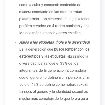
como a subir y consumir contenido de
manera constante en las stories estas
plataformas. Los centennials llegan a tener
perfiles creados en
4 redes sociales
y son
los que más tiempo invierten en ellas.
Adiós a las etiquetas, ¡hola a la diversidad!
Es la generación que
busca romper con los
estereotipos y las etiquetas
, abrazando la
diversidad. Es así que el 33% de los
integrantes de la generación Z considera
que el género no define a una persona y tan
sólo el 48% se define como heterosexual.
La raza, el género y la identidad sexual es
mucho más compleja de lo que lo era para