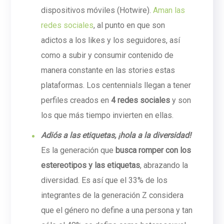
dispositivos móviles (Hotwire).
Aman las
redes sociales
, al punto en que son
adictos a los likes y los seguidores, así
como a subir y consumir contenido de
manera constante en las stories estas
plataformas. Los centennials llegan a tener
perfiles creados en
4 redes sociales
y son
los que más tiempo invierten en ellas.
Adiós a las etiquetas, ¡hola a la diversidad!
Es la generación que
busca romper con los
estereotipos y las etiquetas
, abrazando la
diversidad. Es así que el 33% de los
integrantes de la generación Z considera
que el género no define a una persona y tan