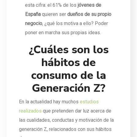
esta cifra: el 61% de los
jóvenes de
España
quieren ser
dueños de su propio
negocio
, ¿qué los motiva a ello? Poder
poner en marcha sus propias ideas.
¿Cuáles son los
hábitos de
consumo de la
Generación Z?
En la actualidad hay muchos
estudios
realizados
que pretenden dar luz acerca de
las cualidades, conductas y motivación de la
generación Z, relacionados con sus hábitos