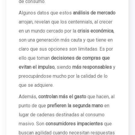
de consumo.
Algunos datos que estos
análisis de mercado
arrojan, revelan que los centennials, al crecer
en un mundo cercado por la
crisis económica
,
son una generación más cauta y que tiene en
claro que sus opciones son limitadas. Es por
ello que toman
decisiones de compras que
evitan el impulso
, siendo
más responsables
y
preocupándose mucho por la calidad de lo
que se adquiere.
Además,
controlan más el gasto
que hacen, al
punto de que
prefieren la segunda mano
en
lugar de cadenas destinadas al consumo
masivo. Son
consumidores impacientes
que
buscan agilidad cuando necesitan respuestas