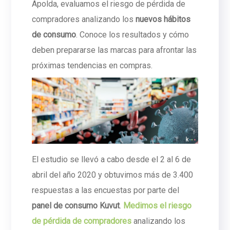
Apolda, evaluamos el riesgo de pérdida de
compradores analizando los
nuevos hábitos
de consumo
. Conoce los resultados y cómo
deben prepararse las marcas para afrontar las
próximas tendencias en compras.
El estudio se llevó a cabo desde el 2 al 6 de
abril del año 2020 y obtuvimos más de 3.400
respuestas a las encuestas por parte del
panel de consumo Kuvut
.
Medimos el riesgo
de pérdida de compradores
analizando los