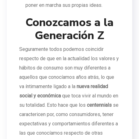
poner en marcha sus propias ideas.
Conozcamos a la
Generación Z
Seguramente todos podemos coincidir
respecto de que en la actualidad los valores y
hábitos de consumo son muy diferentes a
aquellos que conocíamos años atrás, lo que
va íntimamente ligado a la
nueva realidad
social y económica
que toca vivir al mundo en
su totalidad. Esto hace que los
centennials
se
caractericen por, como consumidores, tener
expectativas y comportamientos diferentes a
las que conocíamos respecto de otras