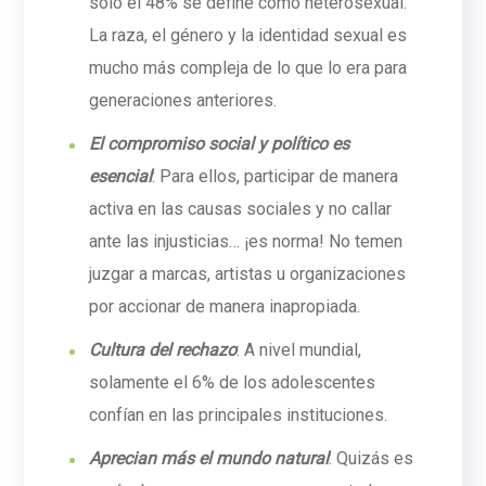
sólo el 48% se define como heterosexual.
La raza, el género y la identidad sexual es
mucho más compleja de lo que lo era para
generaciones anteriores.
El compromiso social y político es
esencial
: Para ellos, participar de manera
activa en las causas sociales y no callar
ante las injusticias… ¡es norma! No temen
juzgar a marcas, artistas u organizaciones
por accionar de manera inapropiada.
Cultura del rechazo
: A nivel mundial,
solamente el 6% de los adolescentes
confían en las principales instituciones.
Aprecian más el mundo natural
: Quizás es