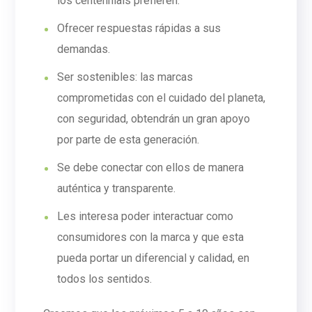
los centennials prefieren.
Ofrecer respuestas rápidas a sus
demandas.
Ser sostenibles: las marcas
comprometidas con el cuidado del planeta,
con seguridad, obtendrán un gran apoyo
por parte de esta generación.
Se debe conectar con ellos de manera
auténtica y transparente.
Les interesa poder interactuar como
consumidores con la marca y que esta
pueda portar un diferencial y calidad, en
todos los sentidos.