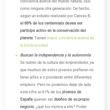
conciencia acerca del mundo natural, casi
como ninguna otra generación. De hecho,
según un estudio realizado por Canvas 8,
el 88% de los centennials desea ser
partícipe activo en la conservación del
planeta
. Tienen
mayor conciencia acerca de
la biodiversidad
.
Buscan la independencia y la autonomía
:
Se nutren de la cultura del emprendedor, ya
que muchos de estos jóvenes prefieren no
tener jefes e ir pivotando entre diferentes
empleos. Pero no podemos dejar de lado
esta cifra: el 61% de los
jóvenes de
España
quieren ser
dueños de su propio
negocio
, ¿qué los motiva a ello? Poder