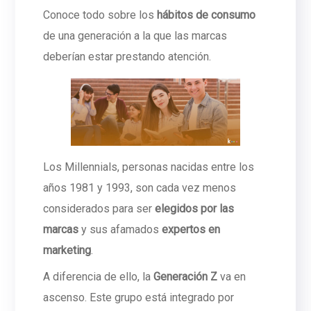
Conoce todo sobre los
hábitos de consumo
de una generación a la que las marcas
deberían estar prestando atención.
Los Millennials, personas nacidas entre los
años 1981 y 1993, son cada vez menos
considerados para ser
elegidos por las
marcas
y sus afamados
expertos en
marketing
.
A diferencia de ello, la
Generación Z
va en
ascenso. Este grupo está integrado por