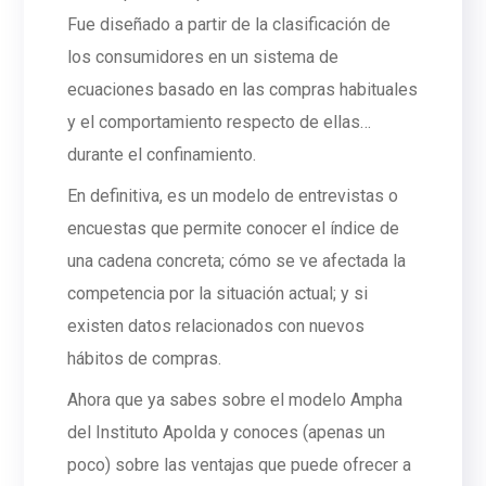
Fue diseñado a partir de la clasificación de
los consumidores en un sistema de
ecuaciones basado en las compras habituales
y el comportamiento respecto de ellas…
durante el confinamiento.
En definitiva, es un modelo de entrevistas o
encuestas que permite conocer el índice de
una cadena concreta; cómo se ve afectada la
competencia por la situación actual; y si
existen datos relacionados con nuevos
hábitos de compras.
Ahora que ya sabes sobre el modelo Ampha
del Instituto Apolda y conoces (apenas un
poco) sobre las ventajas que puede ofrecer a