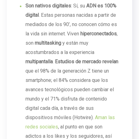
Son nativos digitales
: Sí, su
ADN es 100%
digital
. Estas personas nacidas a partir de
mediados de los 90’, no conocen cómo es
la vida sin internet. Viven
hiperconectados
,
son
multitasking
y están muy
acostumbrados a la experiencia
multipantalla
.
Estudios de mercado
revelan
que el 98% de la generación Z tiene un
smartphone; el 84% considera que los
avances tecnológicos pueden cambiar el
mundo y el 71% disfruta de contenido
digital cada día, a través de sus
dispositivos móviles (Hotwire).
Aman las
redes sociales
, al punto en que son
adictos a los likes y los seguidores, así