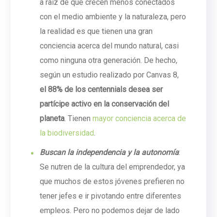
a raíz de que crecen menos conectados
con el medio ambiente y la naturaleza, pero
la realidad es que tienen una gran
conciencia acerca del mundo natural, casi
como ninguna otra generación. De hecho,
según un estudio realizado por Canvas 8,
el 88% de los centennials desea ser
partícipe activo en la conservación del
planeta
. Tienen
mayor conciencia acerca de
la biodiversidad
.
Buscan la independencia y la autonomía
:
Se nutren de la cultura del emprendedor, ya
que muchos de estos jóvenes prefieren no
tener jefes e ir pivotando entre diferentes
empleos. Pero no podemos dejar de lado