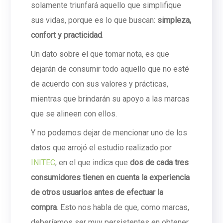
solamente triunfará aquello que simplifique
sus vidas, porque es lo que buscan:
simpleza,
confort y practicidad
.
Un dato sobre el que tomar nota, es que
dejarán de consumir todo aquello que no esté
de acuerdo con sus valores y prácticas,
mientras que brindarán su apoyo a las marcas
que se alineen con ellos.
Y no podemos dejar de mencionar uno de los
datos que arrojó el estudio realizado por
INITEC
, en el que indica que
dos de cada tres
consumidores tienen en cuenta la experiencia
de otros usuarios antes de efectuar la
compra
. Esto nos habla de que, como marcas,
deberíamos ser muy persistentes en obtener