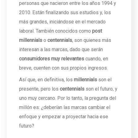
personas que nacieron entre los años 1994 y
2010. Están finalizando sus estudios y, los
más grandes, iniciándose en el mercado
laboral. También conocidos como
post
millennials
o
centennials
, son quienes más
interesan a las marcas, dado que serán
consumidores muy relevantes
cuando, en
breve, cuenten con sus propios ingresos.
Así que, en definitiva, los
millennials
son el
presente, pero los
centennials
son el futuro, y
uno muy cercano. Por lo tanto, la pregunta del
millón es: ¿deberían las marcas cambiar el
enfoque y empezar a proyectar hacia ese
futuro?