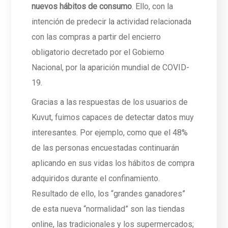
nuevos hábitos de consumo
. Ello, con la
intención de predecir la actividad relacionada
con las compras a partir del encierro
obligatorio decretado por el Gobierno
Nacional, por la aparición mundial de COVID-
19.
Gracias a las respuestas de los usuarios de
Kuvut, fuimos capaces de detectar datos muy
interesantes. Por ejemplo, como que el 48%
de las personas encuestadas continuarán
aplicando en sus vidas los hábitos de compra
adquiridos durante el confinamiento.
Resultado de ello, los “grandes ganadores”
de esta nueva “normalidad” son las tiendas
online, las tradicionales y los supermercados;