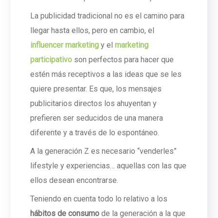
La publicidad tradicional no es el camino para
llegar hasta ellos, pero en cambio, el
influencer marketing
y el
marketing
participativo
son perfectos para hacer que
estén más receptivos a las ideas que se les
quiere presentar. Es que, los mensajes
publicitarios directos los ahuyentan y
prefieren ser seducidos de una manera
diferente y a través de lo espontáneo.
A la generación Z es necesario “venderles”
lifestyle y experiencias… aquellas con las que
ellos desean encontrarse.
Teniendo en cuenta todo lo relativo a los
hábitos de consumo
de la generación a la que