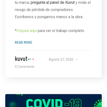
tu marca,
pregunta al panel de Kuvut
y mide el
riesgo de pérdida de compradores.
Escríbenos y pongamos manos a la obra.
*
Cliquea aquí
para ver el trabajo completo.
READ MORE
Agosto 27, 2020
0 Comments