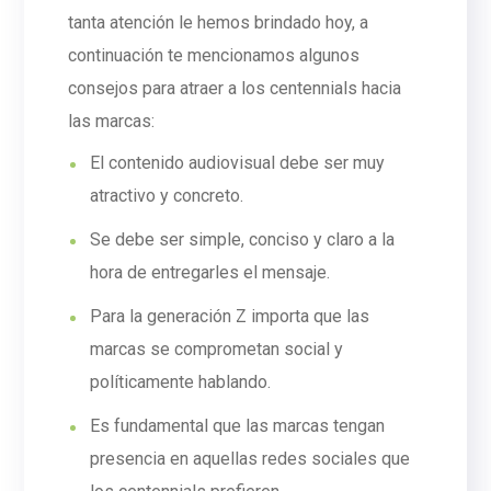
tanta atención le hemos brindado hoy, a
continuación te mencionamos algunos
consejos para atraer a los centennials hacia
las marcas:
El contenido audiovisual debe ser muy
atractivo y concreto.
Se debe ser simple, conciso y claro a la
hora de entregarles el mensaje.
Para la generación Z importa que las
marcas se comprometan social y
políticamente hablando.
Es fundamental que las marcas tengan
presencia en aquellas redes sociales que