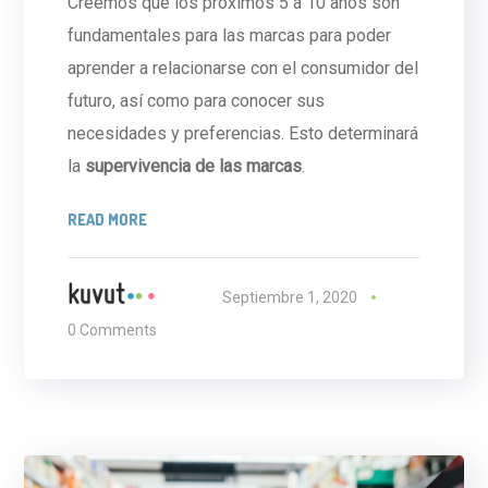
Creemos que los próximos 5 a 10 años son
fundamentales para las marcas para poder
aprender a relacionarse con el consumidor del
futuro, así como para conocer sus
necesidades y preferencias. Esto determinará
la
supervivencia de las marcas
.
READ MORE
Septiembre 1, 2020
0 Comments