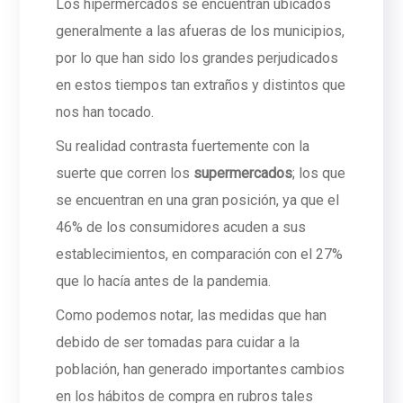
Los hipermercados se encuentran ubicados
generalmente a las afueras de los municipios,
por lo que han sido los grandes perjudicados
en estos tiempos tan extraños y distintos que
nos han tocado.
Su realidad contrasta fuertemente con la
suerte que corren los
supermercados
; los que
se encuentran en una gran posición, ya que el
46% de los consumidores acuden a sus
establecimientos, en comparación con el 27%
que lo hacía antes de la pandemia.
Como podemos notar, las medidas que han
debido de ser tomadas para cuidar a la
población, han generado importantes cambios
en los hábitos de compra en rubros tales