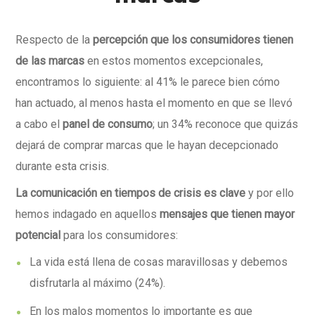
Respecto de la
percepción que los consumidores tienen
de las marcas
en estos momentos excepcionales,
encontramos lo siguiente: al 41% le parece bien cómo
han actuado, al menos hasta el momento en que se llevó
a cabo el
panel de consumo
; un 34% reconoce que quizás
dejará de comprar marcas que le hayan decepcionado
durante esta crisis.
La comunicación en tiempos de crisis es clave
y por ello
hemos indagado en aquellos
mensajes que tienen mayor
potencial
para los consumidores:
La vida está llena de cosas maravillosas y debemos
disfrutarla al máximo (24%).
En los malos momentos lo importante es que