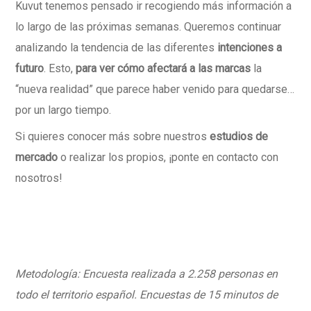
Kuvut tenemos pensado ir recogiendo más información a
lo largo de las próximas semanas. Queremos continuar
analizando la tendencia de las diferentes
intenciones a
futuro
. Esto,
para ver cómo afectará a las marcas
la
“nueva realidad” que parece haber venido para quedarse…
por un largo tiempo.
Si quieres conocer más sobre nuestros
estudios de
mercado
o realizar los propios, ¡ponte en contacto con
nosotros!
Metodología: Encuesta realizada a 2.258 personas en
todo el territorio español. Encuestas de 15 minutos de