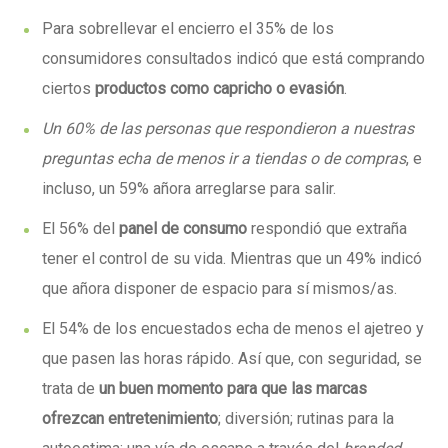
Para sobrellevar el encierro el 35% de los
consumidores consultados indicó que está comprando
ciertos
productos como capricho o evasión
.
Un 60% de las personas que respondieron a nuestras
preguntas echa de menos ir a tiendas o de compras
, e
incluso, un 59% añora arreglarse para salir.
El 56% del
panel de consumo
respondió que extraña
tener el control de su vida. Mientras que un 49% indicó
que añora disponer de espacio para sí mismos/as.
El 54% de los encuestados echa de menos el ajetreo y
que pasen las horas rápido. Así que, con seguridad, se
trata de
un buen momento para que las marcas
ofrezcan entretenimiento
; diversión; rutinas para la