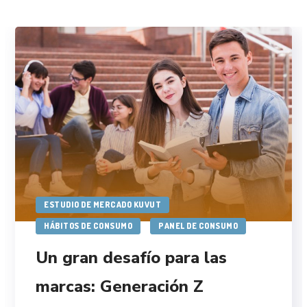
ESTUDIO DE MERCADO KUVUT
HÁBITOS DE CONSUMO
PANEL DE CONSUMO
Un gran desafío para las
marcas: Generación Z