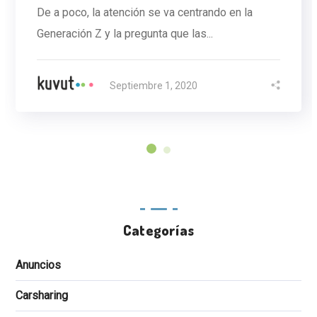
De a poco, la atención se va centrando en la
Generación Z y la pregunta que las...
Septiembre 1, 2020
Categorías
Anuncios
Carsharing