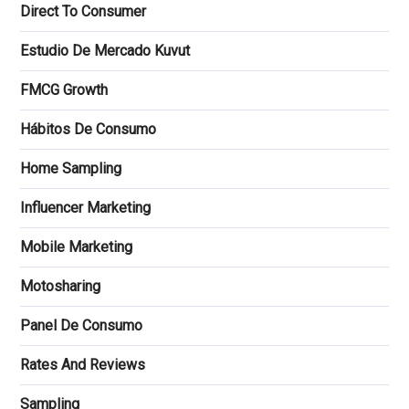
Direct To Consumer
Estudio De Mercado Kuvut
FMCG Growth
Hábitos De Consumo
Home Sampling
Influencer Marketing
Mobile Marketing
Motosharing
Panel De Consumo
Rates And Reviews
Sampling