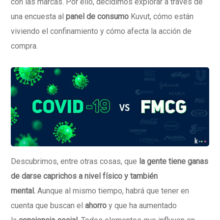
con las marcas. Por ello, decidimos explorar a través de
una encuesta al
panel de consumo
Kuvut, cómo están
viviendo el confinamiento y cómo afecta la acción de
compra.
Descubrimos, entre otras cosas, que
la gente tiene ganas
de darse caprichos a nivel físico y también
mental.
Aunque al mismo tiempo, habrá que tener en
cuenta que buscan el
ahorro
y que ha aumentado