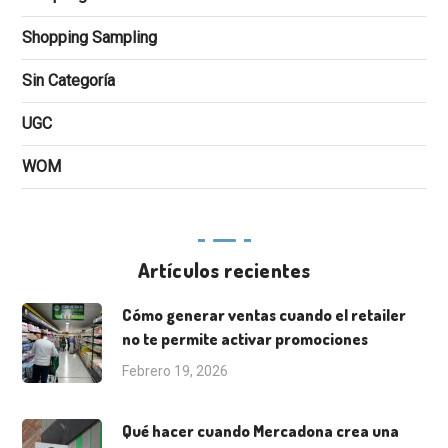
Shopping Sampling
Sin Categoría
UGC
WOM
Artículos recientes
Cómo generar ventas cuando el retailer
no te permite activar promociones
Febrero 19, 2026
Qué hacer cuando Mercadona crea una