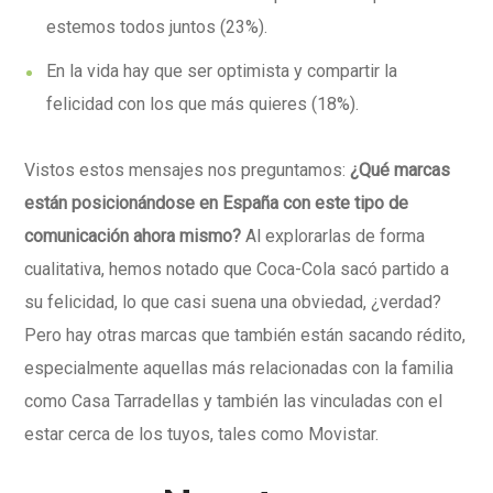
estemos todos juntos (23%).
En la vida hay que ser optimista y compartir la
felicidad con los que más quieres (18%).
Vistos estos mensajes nos preguntamos:
¿Qué marcas
están posicionándose en España con este tipo de
comunicación ahora mismo?
Al explorarlas de forma
cualitativa, hemos notado que Coca-Cola sacó partido a
su felicidad, lo que casi suena una obviedad, ¿verdad?
Pero hay otras marcas que también están sacando rédito,
especialmente aquellas más relacionadas con la familia
como Casa Tarradellas y también las vinculadas con el
estar cerca de los tuyos, tales como Movistar.