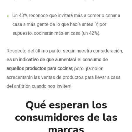
Un 43% reconoce que invitará más a comer o cenar a
casa a más gente de lo que hacía antes. Y, por
supuesto, cocinarán más en casa (un 42%).
Respecto del último punto, según nuestra consideración,
es un indicativo de que aumentará el consumo de
aquellos productos para cocinar
; pero, ¡también
acrecentarán las ventas de productos para llevar a casa
del anfitrión cuando nos inviten!
Qué esperan los
consumidores de las
marcas