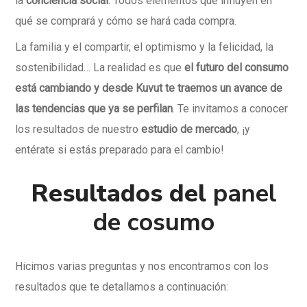
la
conciencia social
. Todos elementos que influyen en
qué se comprará y cómo se hará cada compra.
La familia y el compartir, el optimismo y la felicidad, la
sostenibilidad… La realidad es que
el futuro del consumo
está cambiando y desde Kuvut te traemos un avance de
las tendencias que ya se perfilan
. Te invitamos a conocer
los resultados de nuestro
estudio de mercado
, ¡y
entérate si estás preparado para el cambio!
Resultados del
panel
de cosumo
Hicimos varias preguntas y nos encontramos con los
resultados que te detallamos a continuación: