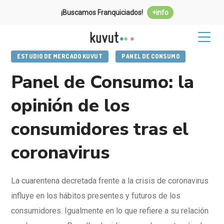
¡Buscamos Franquiciados!
+info
ESTUDIO DE MERCADO KUVUT
PANEL DE CONSUMO
Panel de Consumo: la
opinión de los
consumidores tras el
coronavirus
La cuarentena decretada frente a la crisis de coronavirus
influye en los hábitos presentes y futuros de los
consumidores. Igualmente en lo que refiere a su relación