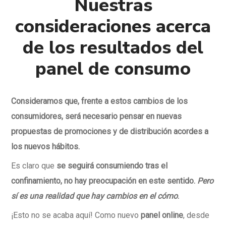
Nuestras
consideraciones acerca
de los resultados del
panel de consumo
Consideramos que, frente a estos cambios de los
consumidores, será necesario pensar en nuevas
propuestas de promociones y de distribución acordes a
los nuevos hábitos.
Es claro que
se seguirá consumiendo tras el
confinamiento, no hay preocupación en este sentido.
Pero
sí es una realidad que hay cambios en el cómo
.
¡Esto no se acaba aquí! Como nuevo
panel online
, desde