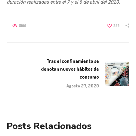
duración realizadas entre el 7 y el 8 de abril del 2020.
5199
256
Tras el confinamiento se
denotan nuevos hábitos de
consumo
Agosto 27, 2020