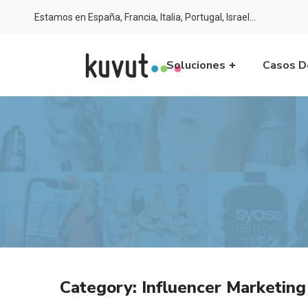
Estamos en España, Francia, Italia, Portugal, Israel…
Soluciones
Casos D
Category: Influencer Marketing