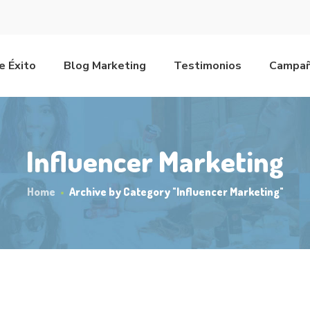
e Éxito
Blog Marketing
Testimonios
Campañ
Influencer Marketing
Home
Archive by Category "Influencer Marketing"