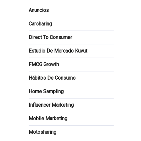
Anuncios
Carsharing
Direct To Consumer
Estudio De Mercado Kuvut
FMCG Growth
Hábitos De Consumo
Home Sampling
Influencer Marketing
Mobile Marketing
Motosharing