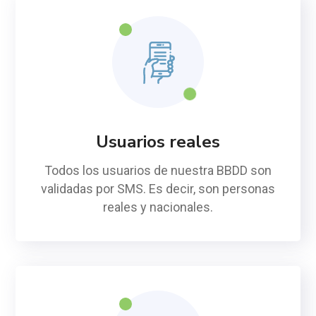
Usuarios reales
Todos los usuarios de nuestra BBDD son
validadas por SMS. Es decir, son personas
reales y nacionales.