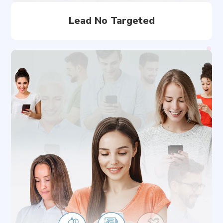
Lead No Targeted