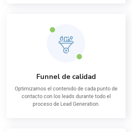
Funnel de calidad
Optimizamos el contenido de cada punto de
contacto con los leads durante todo el
proceso de Lead Generation.