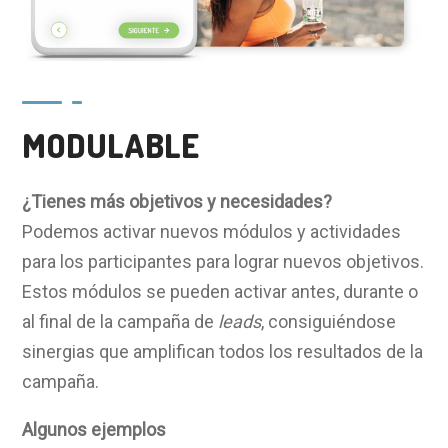
MODULABLE
¿Tienes más objetivos y necesidades?
Podemos activar nuevos módulos y actividades
para los participantes para lograr nuevos objetivos.
Estos módulos se pueden activar antes, durante o
al final de la campaña de
leads
, consiguiéndose
sinergias que amplifican todos los resultados de la
campaña.
Algunos ejemplos