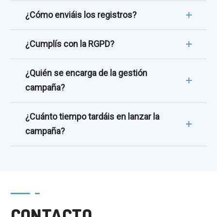
¿Cómo enviáis los registros?
¿Cumplís con la RGPD?
¿Quién se encarga de la gestión
campaña?
¿Cuánto tiempo tardáis en lanzar la
campaña?
CONTACTO