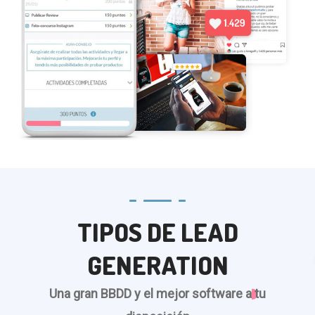
TIPOS DE LEAD
GENERATION
Una gran BBDD y el mejor software a tu