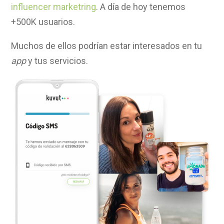
influencer marketring
. A día de hoy tenemos
+500K usuarios.
Muchos de ellos podrían estar interesados en tu
app
y tus servicios.