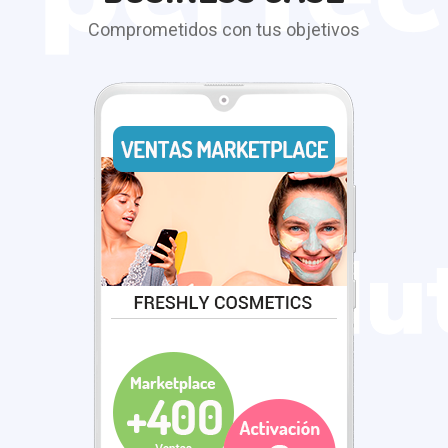
Comprometidos con tus objetivos