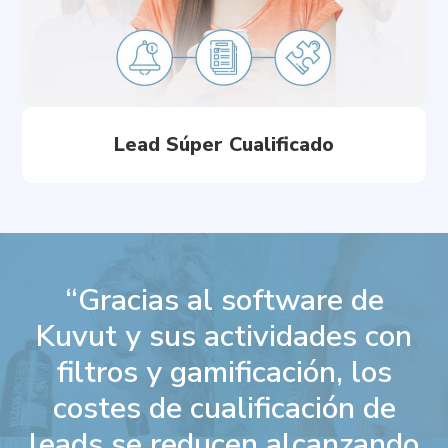
Lead Súper Cualificado
“Gracias al software de
Kuvut y sus actividades con
filtros y gamificación, los
costes de cualificación de
leads se reducen alcanzando