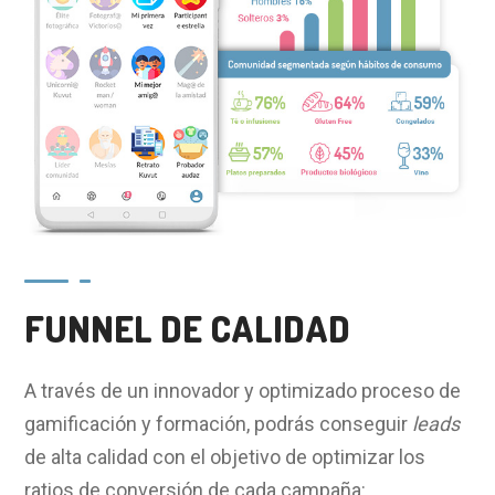
FUNNEL DE CALIDAD
A través de un innovador y optimizado proceso de
gamificación y formación, podrás conseguir
leads
de alta calidad con el objetivo de optimizar los
ratios de conversión de cada campaña: