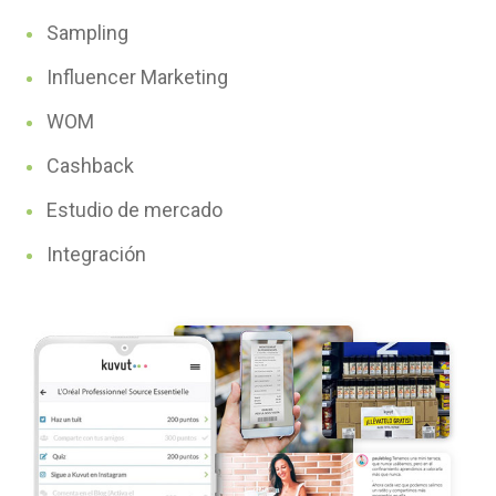
Sampling
Influencer Marketing
WOM
Cashback
Estudio de mercado
Integración