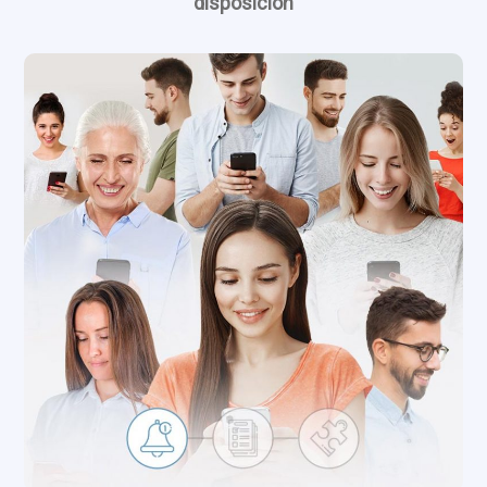
disposición