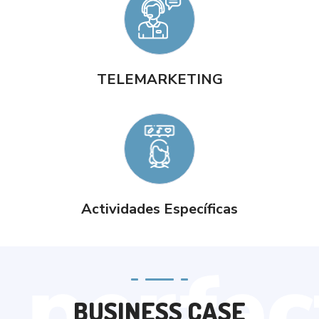
TELEMARKETING
Actividades Específicas
BUSINESS CASE