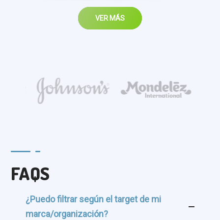
VER MÁS
FAQS
¿Puedo filtrar según el target de mi
marca/organización?