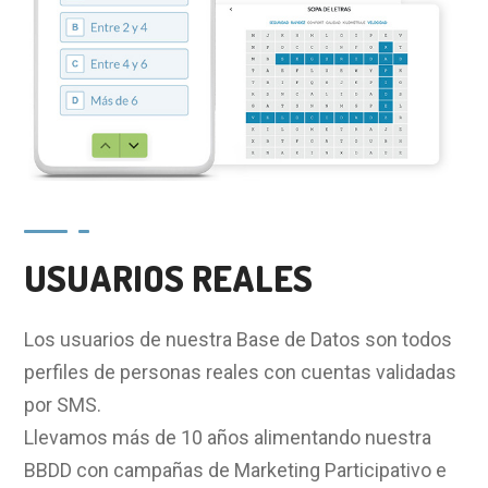
USUARIOS REALES
Los usuarios de nuestra Base de Datos son todos
perfiles de personas reales con cuentas validadas
por SMS.
Llevamos más de 10 años alimentando nuestra
BBDD con campañas de Marketing Participativo e