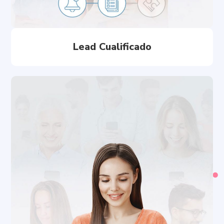
Lead Cualificado