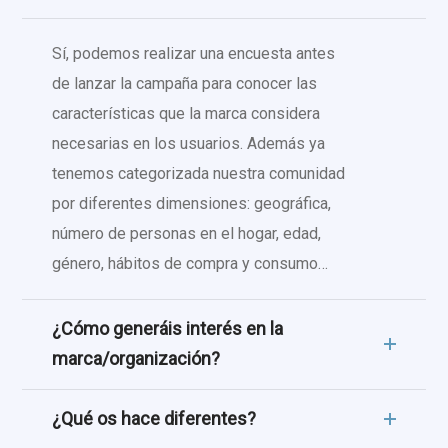
Sí, podemos realizar una encuesta antes
de lanzar la campaña para conocer las
características que la marca considera
necesarias en los usuarios. Además ya
tenemos categorizada nuestra comunidad
por diferentes dimensiones: geográfica,
número de personas en el hogar, edad,
género, hábitos de compra y consumo…
¿Cómo generáis interés en la
marca/organización?
¿Qué os hace diferentes?