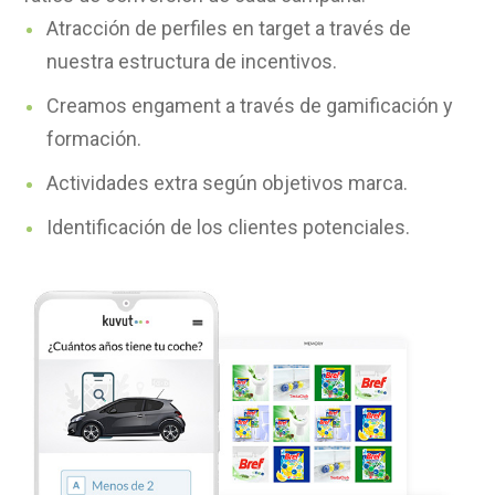
Atracción de perfiles en target a través de
nuestra estructura de incentivos.
Creamos engament a través de gamificación y
formación.
Actividades extra según objetivos marca.
Identificación de los clientes potenciales.