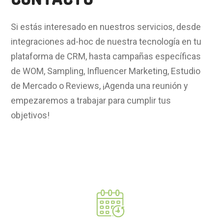
Si estás interesado en nuestros servicios, desde
integraciones ad-hoc de nuestra tecnología en tu
plataforma de CRM, hasta campañas específicas
de WOM, Sampling, Influencer Marketing, Estudio
de Mercado o Reviews,
¡Agenda una reunión y
empezaremos a trabajar para cumplir tus
objetivos!