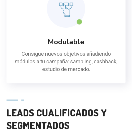
Modulable
Consigue nuevos objetivos añadiendo
módulos a tu campaña: sampling, cashback,
estudio de mercado.
LEADS CUALIFICADOS Y
SEGMENTADOS