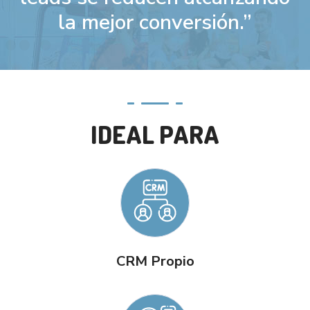
la mejor conversión.”
IDEAL PARA
CRM Propio