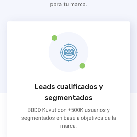
para tu marca.
Leads cualificados y
segmentados
BBDD Kuvut con +500K usuarios y
segmentados en base a objetivos de la
marca.