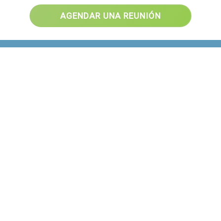
AGENDAR UNA REUNIÓN