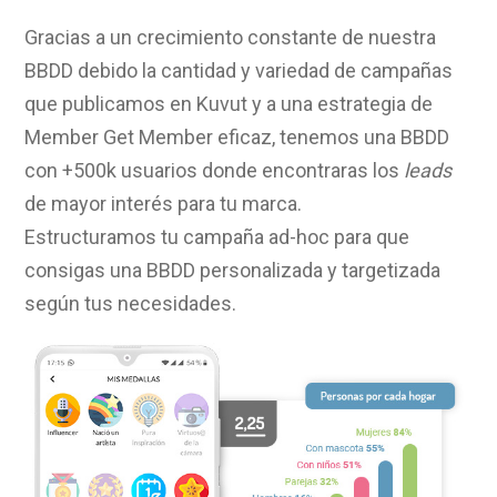
Gracias a un crecimiento constante de nuestra
BBDD debido la cantidad y variedad de campañas
que publicamos en Kuvut y a una estrategia de
Member Get Member eficaz, tenemos una BBDD
con +500k usuarios donde encontraras los
leads
de mayor interés para tu marca.
Estructuramos tu campaña ad-hoc para que
consigas una BBDD personalizada y targetizada
según tus necesidades.