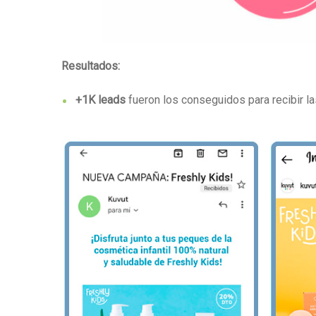
Resultados:
+1K leads
fueron los conseguidos para recibir 