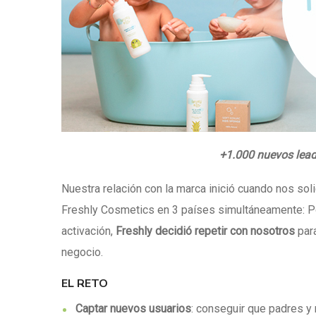
+1.000 nuevos lea
Nuestra relación con la marca inició cuando nos soli
Freshly Cosmetics
en 3 países simultáneamente
: P
activación,
Freshly decidió repetir con nosotros
para
negocio.
EL RETO
Captar nuevos usuarios
: conseguir que padres y 