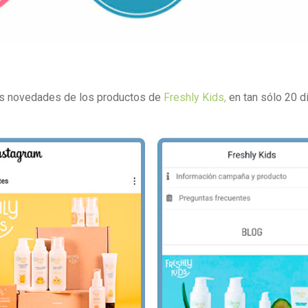
las novedades de los productos de
Freshly Kids,
en tan sólo 20 dí