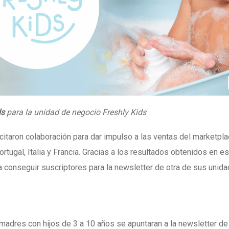
ds
para la unidad de negocio Freshly Kids
citaron colaboración para dar
impulso a las ventas del marketpl
ortugal, Italia y Francia.
Gracias a los resultados obtenidos en es
 conseguir suscriptores para la newsletter de otra de sus unid
madres con hijos de 3 a 10 años se apuntaran a la newsletter de