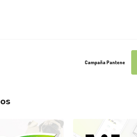
Campaña Pantene