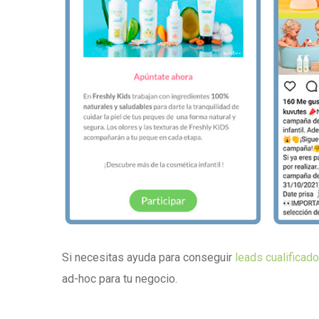
Si necesitas ayuda para conseguir
leads cualificad
ad-hoc para tu negocio.