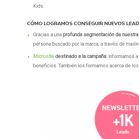
Kids.
CÓMO LOGRAMOS CONSEGUIR NUEVOS LEA
Gracias a una
profunda segmentación de nuestr
persona buscado por la marca, a través de
mailin
Microsite
destinado a la campaña
: informamos a 
beneficios. También los formamos acerca de los