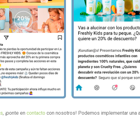
os
, ¡ponte en
contacto
con nosotros! Podemos implementar una 