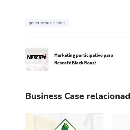
generación de leads
Marketing participativo para
Nescafé Black Roast