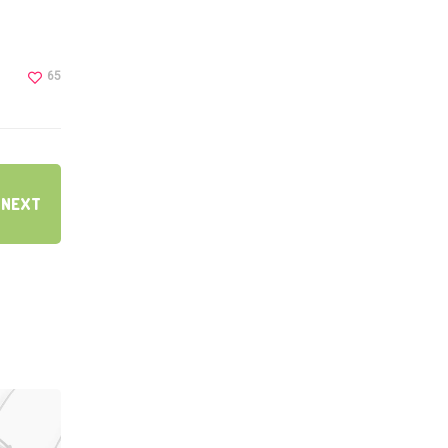
65
NEXT