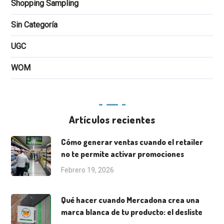
Shopping Sampling
Sin Categoría
UGC
WOM
Artículos recientes
Cómo generar ventas cuando el retailer
no te permite activar promociones
Febrero 19, 2026
Qué hacer cuando Mercadona crea una
marca blanca de tu producto: el desliste