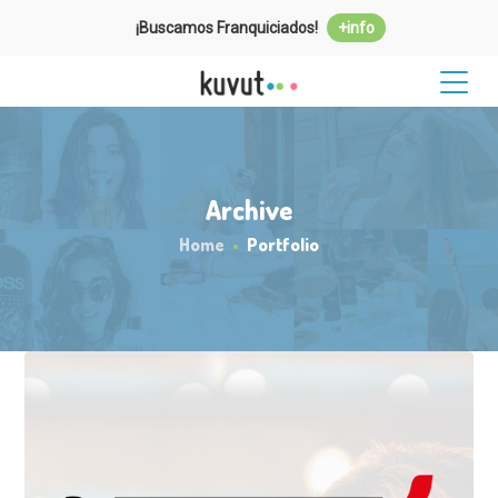
¡Buscamos Franquiciados!
+info
Archive
Home
Portfolio