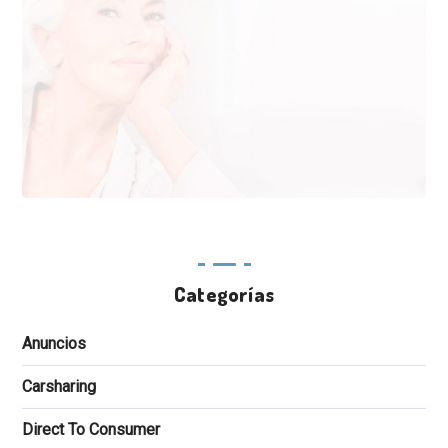
Categorías
Anuncios
Carsharing
Direct To Consumer