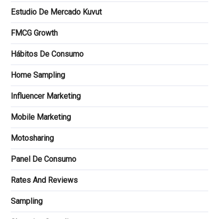
Estudio De Mercado Kuvut
FMCG Growth
Hábitos De Consumo
Home Sampling
Influencer Marketing
Mobile Marketing
Motosharing
Panel De Consumo
Rates And Reviews
Sampling