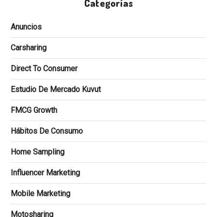
Categorías
Anuncios
Carsharing
Direct To Consumer
Estudio De Mercado Kuvut
FMCG Growth
Hábitos De Consumo
Home Sampling
Influencer Marketing
Mobile Marketing
Motosharing