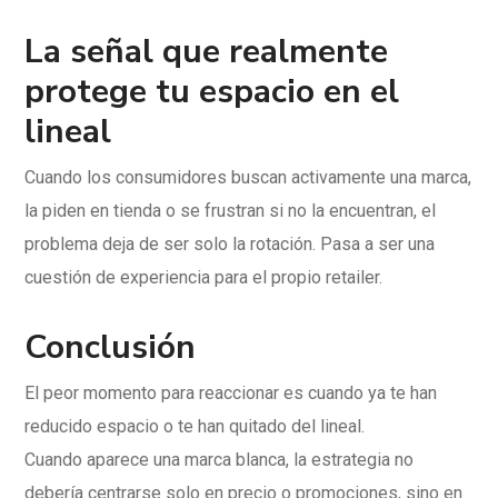
La señal que realmente
protege tu espacio en el
lineal
Cuando los consumidores buscan activamente una marca,
la piden en tienda o se frustran si no la encuentran, el
problema deja de ser solo la rotación. Pasa a ser una
cuestión de experiencia para el propio retailer.
Conclusión
El peor momento para reaccionar es cuando ya te han
reducido espacio o te han quitado del lineal.
Cuando aparece una marca blanca, la estrategia no
debería centrarse solo en precio o promociones, sino en