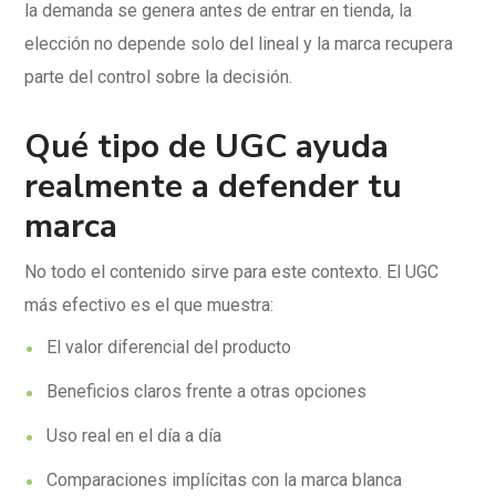
la demanda se genera antes de entrar en tienda, la
elección no depende solo del lineal y la marca recupera
parte del control sobre la decisión.
Qué tipo de UGC ayuda
realmente a defender tu
marca
No todo el contenido sirve para este contexto. El UGC
más efectivo es el que muestra:
El valor diferencial del producto
Beneficios claros frente a otras opciones
Uso real en el día a día
Comparaciones implícitas con la marca blanca