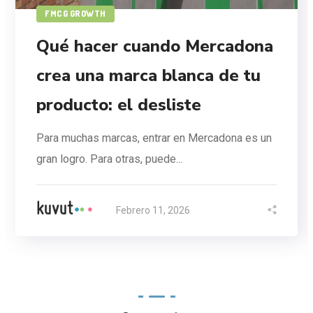
FMCG GROWTH
Qué hacer cuando Mercadona
crea una marca blanca de tu
producto: el desliste
Para muchas marcas, entrar en Mercadona es un
gran logro. Para otras, puede...
Febrero 11, 2026