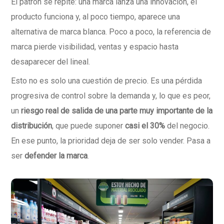
El patrón se repite: una marca lanza una innovación, el
producto funciona y, al poco tiempo, aparece una
alternativa de marca blanca. Poco a poco, la referencia de
marca pierde visibilidad, ventas y espacio hasta
desaparecer del lineal.
Esto no es solo una cuestión de precio. Es una pérdida
progresiva de control sobre la demanda y, lo que es peor,
un
riesgo real de salida de una parte muy importante de la
distribución
, que puede suponer
casi el 30%
del negocio.
En ese punto, la prioridad deja de ser solo vender. Pasa a
ser
defender la marca
.