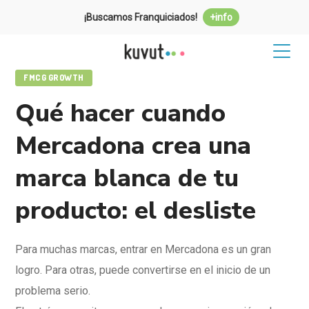
¡Buscamos Franquiciados!
+info
FMCG GROWTH
Qué hacer cuando
Mercadona crea una
marca blanca de tu
producto: el desliste
Para muchas marcas, entrar en Mercadona es un gran
logro. Para otras, puede convertirse en el inicio de un
problema serio.