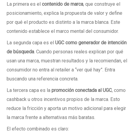
La primera es el
contenido de marca
, que construye el
posicionamiento, explica la propuesta de valor y define
por qué el producto es distinto a la marca blanca. Este
contenido establece el marco mental del consumidor.
La segunda capa es el
UGC como generador de intención
de búsqueda
. Cuando personas reales explican por qué
usan una marca, muestran resultados y la recomiendan, el
consumidor no entra al retailer a “ver qué hay”. Entra
buscando una referencia concreta.
La tercera capa es la
promoción conectada al UGC
, como
cashback u otros incentivos propios de la marca. Esto
reduce la fricción y aporta un motivo adicional para elegir
la marca frente a alternativas más baratas.
El efecto combinado es claro: