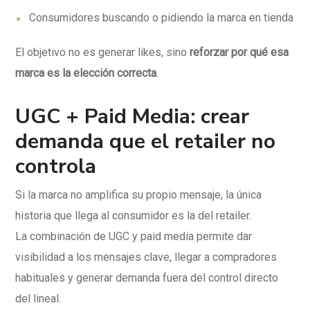
Consumidores buscando o pidiendo la marca en tienda
El objetivo no es generar likes, sino
reforzar por qué esa
marca es la elección correcta
.
UGC + Paid Media: crear
demanda que el retailer no
controla
Si la marca no amplifica su propio mensaje, la única
historia que llega al consumidor es la del retailer.
La combinación de UGC y paid media permite dar
visibilidad a los mensajes clave, llegar a compradores
habituales y generar demanda fuera del control directo
del lineal.