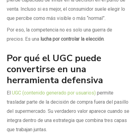
venta. Incluso si es mejor, el consumidor suele elegir lo
que percibe como más visible o más “normal”.
Por eso, la competencia no es solo una guerra de
precios. Es una
lucha por controlar la elección
.
Por qué el UGC puede
convertirse en una
herramienta defensiva
El
UGC (contenido generado por usuarios)
permite
trasladar parte de la decisión de compra fuera del pasillo
del supermercado. Su verdadero valor aparece cuando se
integra dentro de una estrategia que combina tres capas
que trabajan juntas.