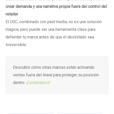
crear demanda y una narrativa propia fuera del control del
retailer
.
El UGC, combinado con paid media, no es una solución
mágica, pero puede ser una herramienta clave para
defender tu marca antes de que el deslistado sea
irreversible.
Descubre cómo otras marcas están activando
ventas fuera del lineal para proteger su posición
dentro.
¡Contáctanos!