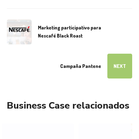
Marketing participativo para
Nescafé Black Roast
Campaña Pantene
NEXT