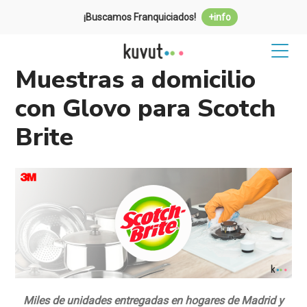
¡Buscamos Franquiciados!
+info
Muestras a domicilio
con Glovo para Scotch
Brite
Miles de unidades entregadas en hogares de Madrid y