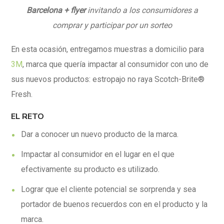
Barcelona + flyer
invitando a los consumidores a
comprar y participar por un sorteo
En esta ocasión, entregamos muestras a domicilio
para
3M
, marca que quería impactar al consumidor con uno de
sus nuevos productos: estropajo no raya Scotch-Brite®
Fresh.
EL RETO
Dar a conocer un nuevo producto de la marca.
Impactar al consumidor en el lugar en el que
efectivamente su producto es utilizado.
Lograr que el cliente potencial se sorprenda y sea
portador de buenos recuerdos con en el producto y la
marca.