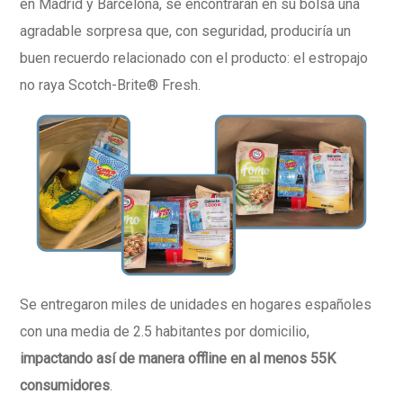
en Madrid y Barcelona, se encontraran en su bolsa una
agradable sorpresa que, con seguridad, produciría un
buen recuerdo relacionado con el producto: el estropajo
no raya Scotch-Brite® Fresh.
Se entregaron miles de unidades en hogares españoles
con una media de 2.5 habitantes por domicilio,
impactando así de manera offline en al menos 55K
consumidores
.