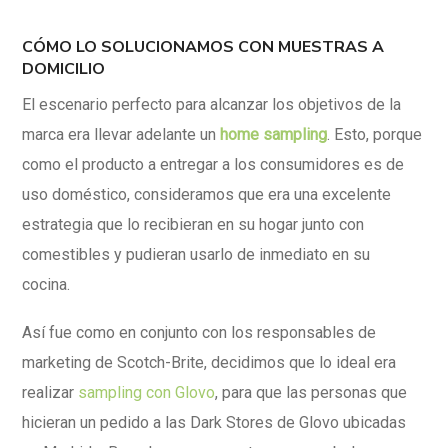
CÓMO LO SOLUCIONAMOS CON MUESTRAS A
DOMICILIO
El escenario perfecto para alcanzar los objetivos de la
marca era llevar adelante un
home sampling
. Esto, porque
como el producto a entregar a los consumidores es de
uso doméstico, consideramos que era una excelente
estrategia que lo recibieran en su hogar junto con
comestibles y pudieran usarlo de inmediato en su
cocina.
Así fue como en conjunto con los responsables de
marketing de Scotch-Brite, decidimos que lo ideal era
realizar
sampling con Glovo
, para que
las personas que
hicieran un pedido a las Dark Stores de Glovo ubicadas