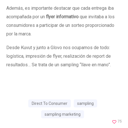
Además, es importante destacar que cada entrega iba
acompañada por un
flyer informativo
que invitaba a los
consumidores a participar de un sorteo proporcionado
por la marca.
Desde Kuvut y junto a Glovo nos ocupamos de todo:
logística, impresión de flyer, realización de report de
resultados… Se trata de un sampling “llave en mano”.
Direct To Consumer
sampling
sampling marketing
75