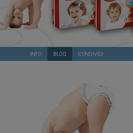
INFO
BLOG
CONDIVIDI