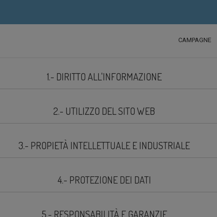
CAMPAGNE
1.- DIRITTO ALL'INFORMAZIONE
2.- UTILIZZO DEL SITO WEB
3.- PROPIETÀ INTELLETTUALE E INDUSTRIALE
4.- PROTEZIONE DEI DATI
5.- RESPONSABILITÀ E GARANZIE