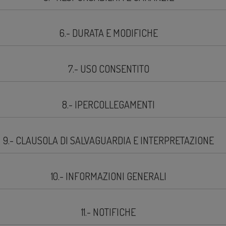
6.- DURATA E MODIFICHE
7.- USO CONSENTITO
8.- IPERCOLLEGAMENTI
9.- CLAUSOLA DI SALVAGUARDIA E INTERPRETAZIONE
10.- INFORMAZIONI GENERALI
11.- NOTIFICHE