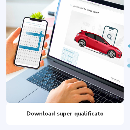
Download super qualificato