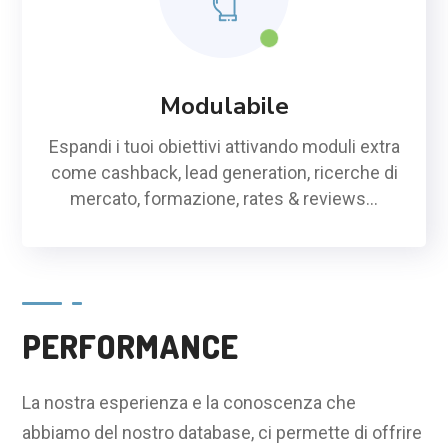
Modulabile
Espandi i tuoi obiettivi attivando moduli extra
come cashback, lead generation, ricerche di
mercato, formazione, rates & reviews…
PERFORMANCE
La nostra esperienza e la conoscenza che
abbiamo del nostro database, ci permette di offrire