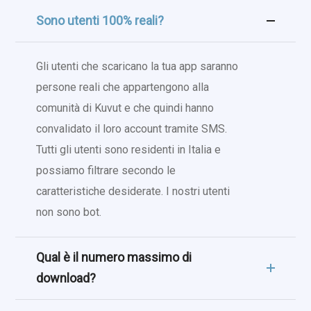
Sono utenti 100% reali?
Gli utenti che scaricano la tua app saranno
persone reali che appartengono alla
comunità di Kuvut e che quindi hanno
convalidato il loro account tramite SMS.
Tutti gli utenti sono residenti in Italia e
possiamo filtrare secondo le
caratteristiche desiderate. I nostri utenti
non sono bot.
Qual è il numero massimo di
download?