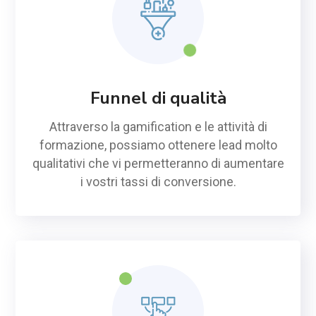
Funnel di qualità
Attraverso la gamification e le attività di
formazione, possiamo ottenere lead molto
qualitativi che vi permetteranno di aumentare
i vostri tassi di conversione.