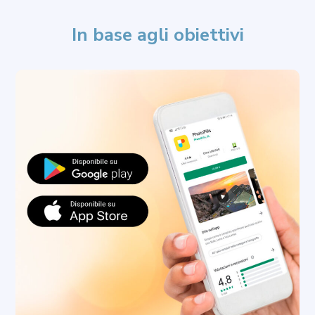
In base agli obiettivi