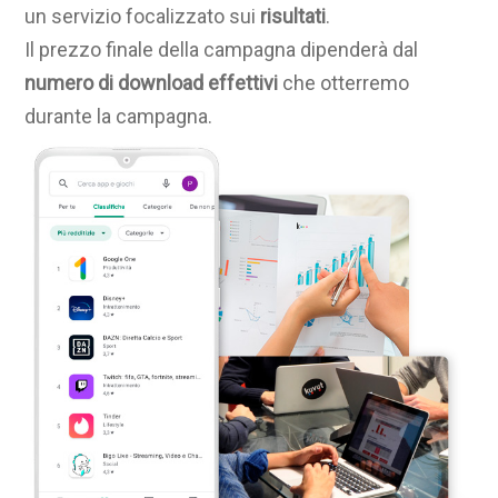
un servizio focalizzato sui
risultati
.
Il prezzo finale della campagna dipenderà dal
numero di download effettivi
che otterremo
durante la campagna.