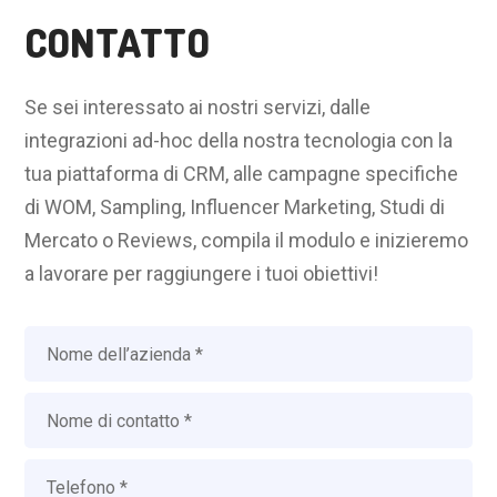
CONTATTO
Se sei interessato ai nostri servizi, dalle
integrazioni ad-hoc della nostra tecnologia con la
tua piattaforma di CRM, alle campagne specifiche
di WOM, Sampling, Influencer Marketing, Studi di
Mercato o Reviews, compila il modulo e inizieremo
a lavorare per raggiungere i tuoi obiettivi!