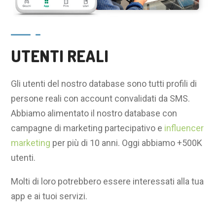
UTENTI REALI
Gli utenti del nostro database sono tutti profili di
persone reali con account convalidati da SMS.
Abbiamo alimentato il nostro database con
campagne di marketing partecipativo e
influencer
marketing
per più di 10 anni. Oggi abbiamo +500K
utenti.
Molti di loro potrebbero essere interessati alla tua
app e ai tuoi servizi.