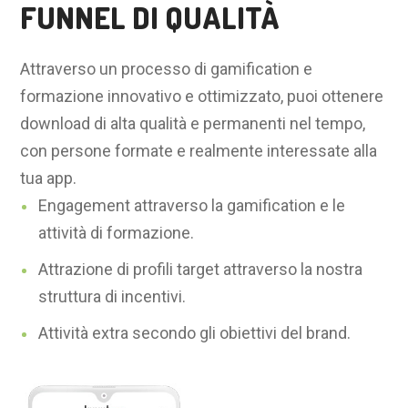
FUNNEL DI QUALITÀ
Attraverso un processo di gamification e
formazione innovativo e ottimizzato, puoi ottenere
download di alta qualità e permanenti nel tempo,
con persone formate e realmente interessate alla
tua app.
Engagement attraverso la gamification e le
attività di formazione.
Attrazione di profili target attraverso la nostra
struttura di incentivi.
Attività extra secondo gli obiettivi del brand.