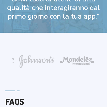
qualità che interagiranno dal
primo giorno con la tua app.”
FAQS