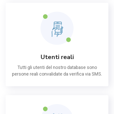
Utenti reali
Tutti gli utenti del nostro database sono
persone reali convalidate da verifica via SMS.