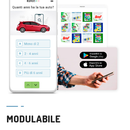
MODULABILE