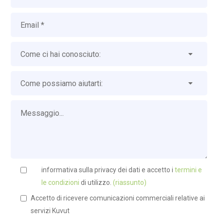
informativa sulla privacy dei dati e accetto i
termini e
le condizioni
di utilizzo.
(riassunto)
Accetto di ricevere comunicazioni commerciali relative ai
servizi Kuvut