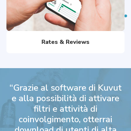
Rates & Reviews
“Grazie al software di Kuvut
e alla possibilità di attivare
filtri e attività di
coinvolgimento, otterrai
download di utenti di alta