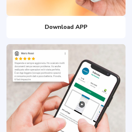
Download APP