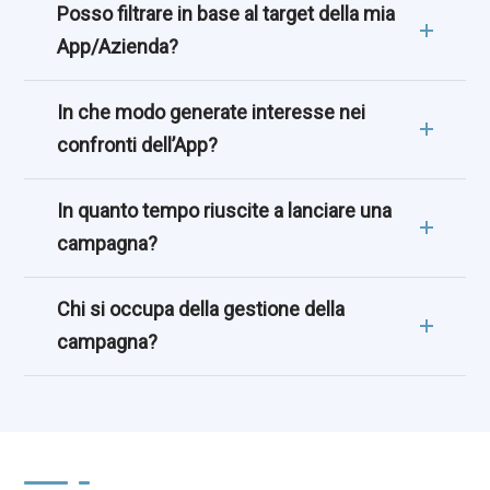
Posso filtrare in base al target della mia
App/Azienda?
In che modo generate interesse nei
confronti dell’App?
In quanto tempo riuscite a lanciare una
campagna?
Chi si occupa della gestione della
campagna?