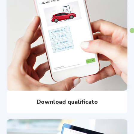
Download qualificato