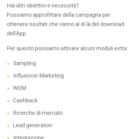
Hai altri obiettivi e necessità?
Possiamo approfittare della campagna per
ottenere risultati che vanno al di là del download
dell’App.
Per questo possiamo attivare alcuni moduli extra:
Sampling
Influencer Marketing
WOM
Cashback
Ricerche di mercato
Lead generation
Integrazione