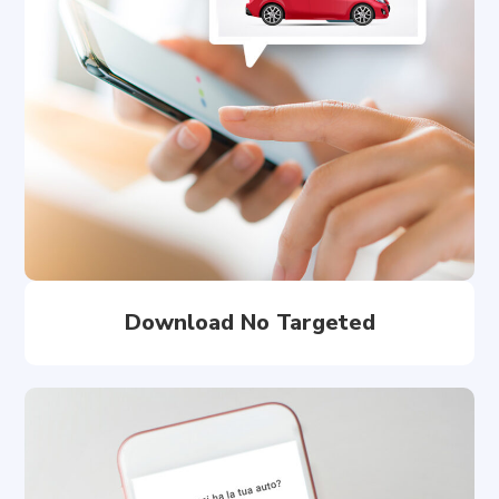
Download No Targeted