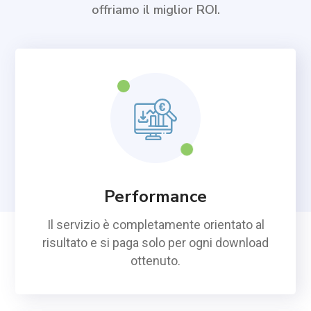
offriamo il miglior ROI.
Performance
Il servizio è completamente orientato al
risultato e si paga solo per ogni download
ottenuto.