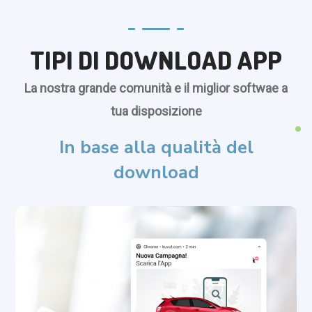
TIPI DI DOWNLOAD APP
La nostra grande comunità e il miglior softwae a
tua disposizione
In base alla qualità del
download