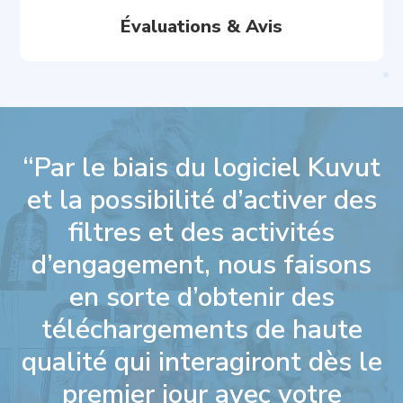
Évaluations & Avis
“Par le biais du logiciel Kuvut
et la possibilité d’activer des
filtres et des activités
d’engagement, nous faisons
en sorte d’obtenir des
téléchargements de haute
qualité qui interagiront dès le
premier jour avec votre