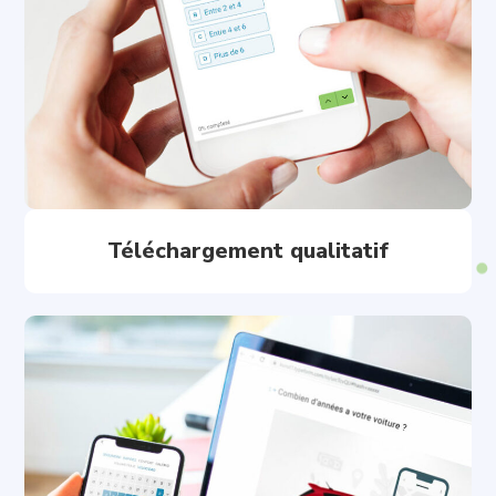
Téléchargement qualitatif