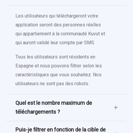
Les utilisateurs qui téléchargeront votre
application seront des personnes réelles
qui appartiennent à la communauté Kuvut et
qui auront validé leur compte par SMS.
Tous les utilisateurs sont résidents en
Espagne et nous pouvons filtrer selon les
caractéristiques que vous souhaitez. Nos
utilisateurs ne sont pas des robots.
Quel est le nombre maximum de
téléchargements ?
Puis-je filtrer en fonction de la cible de