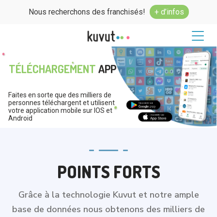
Nous recherchons des franchisés!
+ d’infos
TÉLÉCHARGEMENT
APP
Faites en sorte que des milliers de
personnes téléchargent et utilisent
votre application mobile sur IOS et
Android
POINTS FORTS
Grâce à la technologie Kuvut et notre ample
base de données nous obtenons des milliers de