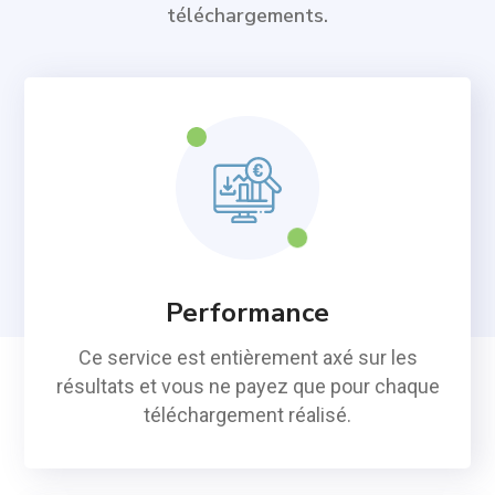
téléchargements.
Performance
Ce service est entièrement axé sur les
résultats et vous ne payez que pour chaque
téléchargement réalisé.