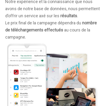
Notre expérience et la connaissance que nous
avons de notre base de données, nous permettent
d’offrir un service axé sur les
résultats
.
Le prix final de la campagne dépendra du
nombre
de téléchargements effectués
au cours de la
campagne.