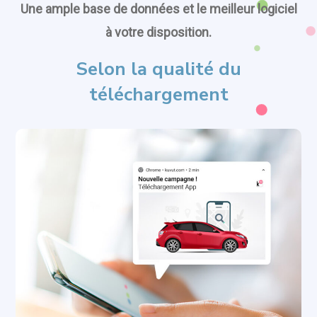
Une ample base de données et le meilleur logiciel
à votre disposition.
Selon la qualité du
téléchargement