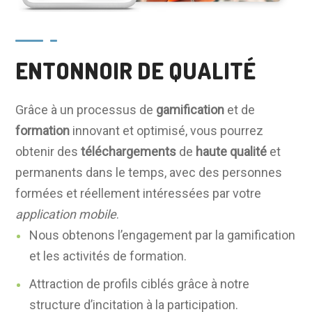
ENTONNOIR DE QUALITÉ
Grâce à un processus de
gamification
et de
formation
innovant et optimisé, vous pourrez
obtenir des
téléchargements
de
haute qualité
et
permanents dans le temps, avec des personnes
formées et réellement intéressées par votre
application mobile
.
Nous obtenons l’engagement par la gamification
et les activités de formation.
Attraction de profils ciblés grâce à notre
structure d’incitation à la participation.