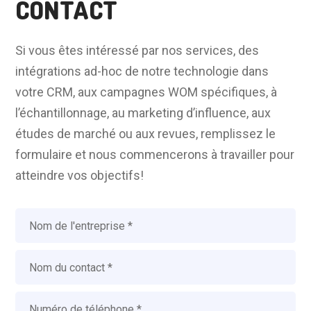
CONTACT
Si vous êtes intéressé par nos services, des
intégrations ad-hoc de notre technologie dans
votre CRM, aux campagnes WOM spécifiques, à
l’échantillonnage, au marketing d’influence, aux
études de marché ou aux revues, remplissez le
formulaire et nous commencerons à travailler pour
atteindre vos objectifs!