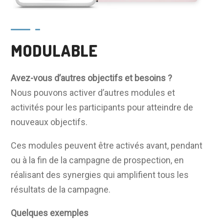
MODULABLE
Avez-vous d’autres objectifs et besoins ?
Nous pouvons activer d’autres modules et
activités pour les participants pour atteindre de
nouveaux objectifs.
Ces modules peuvent être activés avant, pendant
ou à la fin de la campagne de prospection, en
réalisant des synergies qui amplifient tous les
résultats de la campagne.
Quelques exemples