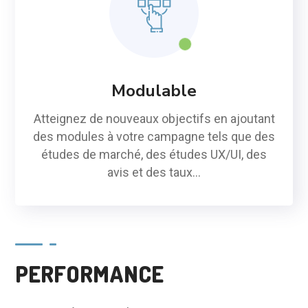
Modulable
Atteignez de nouveaux objectifs en ajoutant
des modules à votre campagne tels que des
études de marché, des études UX/UI, des
avis et des taux...
PERFORMANCE