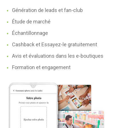
Génération de leads et fan-club
Étude de marché
Échantillonnage
Cashback et Essayez-le gratuitement
Avis et évaluations dans les e-boutiques
Formation et engagement