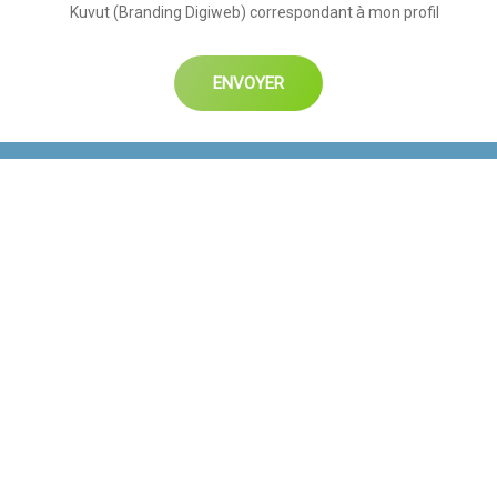
Kuvut (Branding Digiweb) correspondant à mon profil