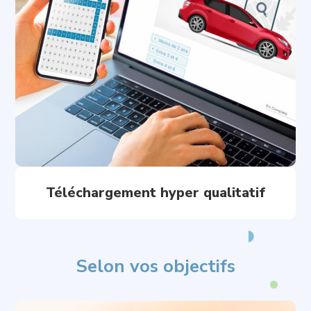
Téléchargement hyper qualitatif
Selon vos objectifs