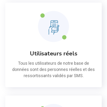
Utilisateurs réels
Tous les utilisateurs de notre base de
données sont des personnes réelles et des
ressortissants validés par SMS.