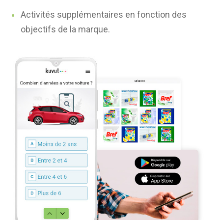
Activités supplémentaires en fonction des
objectifs de la marque.