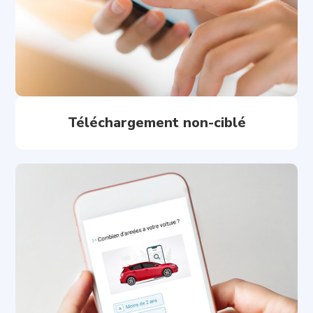
Téléchargement non-ciblé