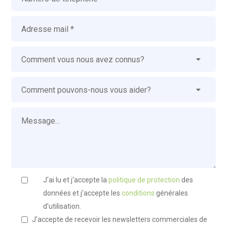
J'ai lu et j'accepte la
politique de protection
des
données et j'accepte les
conditions
générales
d'utilisation.
J'accepte de recevoir les newsletters commerciales de