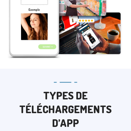
TYPES DE
TÉLÉCHARGEMENTS
D’APP