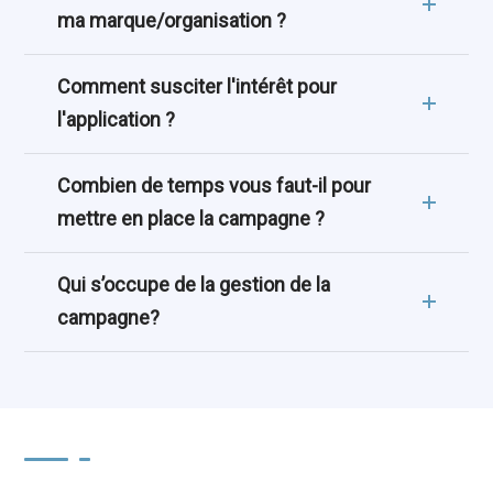
ma marque/organisation ?
Comment susciter l'intérêt pour
l'application ?
Combien de temps vous faut-il pour
mettre en place la campagne ?
Qui s’occupe de la gestion de la
campagne?