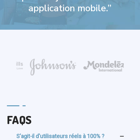
application mobile.”
FAQS
S'agit-il d'utilisateurs réels à 100% ?