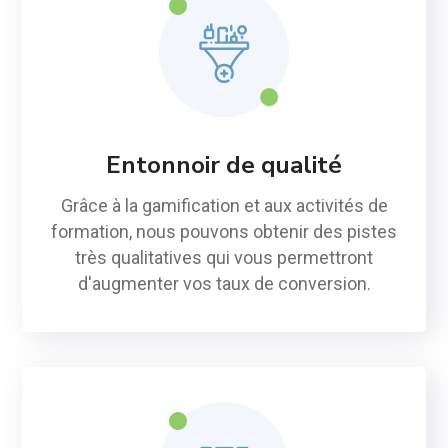
Entonnoir de qualité
Grâce à la gamification et aux activités de
formation, nous pouvons obtenir des pistes
très qualitatives qui vous permettront
d'augmenter vos taux de conversion.