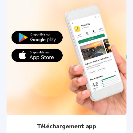
Téléchargement app