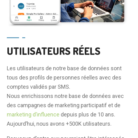
UTILISATEURS RÉELS
Les utilisateurs de notre base de données sont
tous des profils de personnes réelles avec des
comptes validés par SMS.
Nous enrichissons notre base de données avec
des campagnes de marketing participatif et de
marketing d’influence
depuis plus de 10 ans.
Aujourd’hui, nous avons +500K utilisateurs.