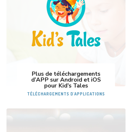
Plus de téléchargements
d’APP sur Android et iOS
pour Kid’s Tales
TÉLÉCHARGEMENTS D'APPLICATIONS