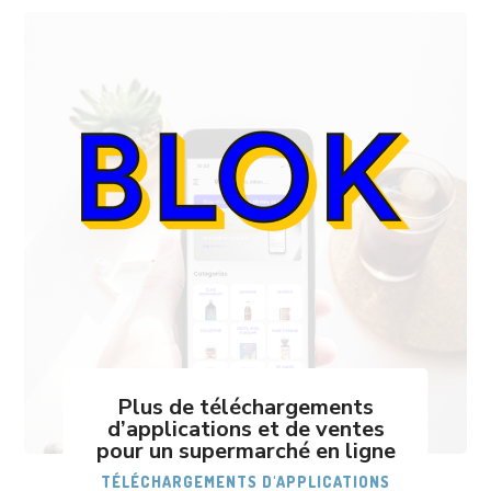
Plus de téléchargements
d’applications et de ventes
pour un supermarché en ligne
TÉLÉCHARGEMENTS D'APPLICATIONS