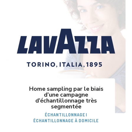
Home sampling par le biais
d’une campagne
d’échantillonnage très
segmentée
ÉCHANTILLONNAGE
|
ÉCHANTILLONNAGE À DOMICILE