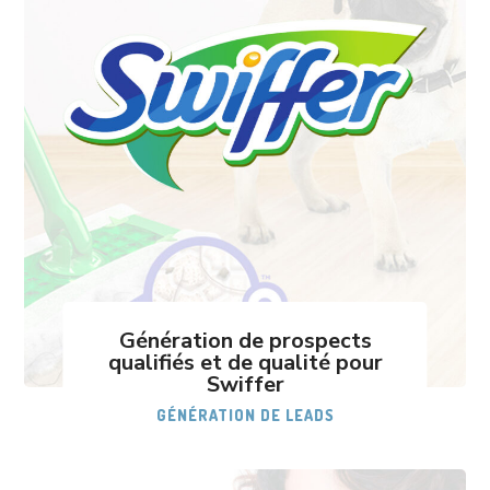
Génération de prospects
qualifiés et de qualité pour
Swiffer
GÉNÉRATION DE LEADS