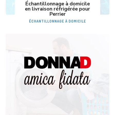
Échantillonnage à domicile
en livraison réfrigérée pour
Perrier
ÉCHANTILLONNAGE À DOMICILE