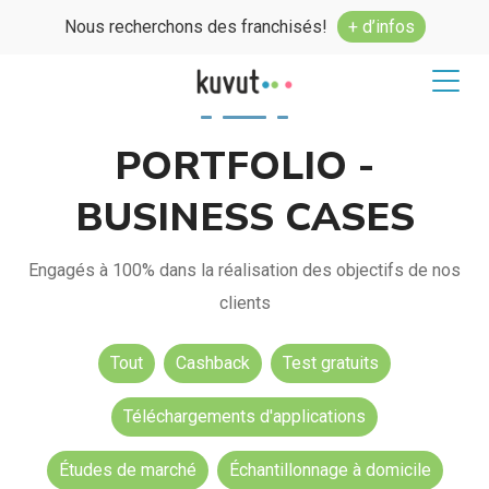
Nous recherchons des franchisés!
+ d’infos
PORTFOLIO -
BUSINESS CASES
Engagés à 100% dans la réalisation des objectifs de nos
clients
Tout
Cashback
Test gratuits
Téléchargements d'applications
Études de marché
Échantillonnage à domicile