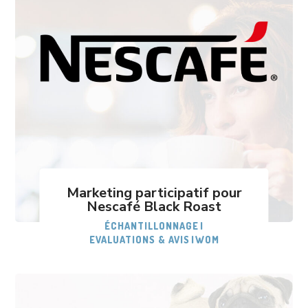
Marketing participatif pour
Nescafé Black Roast
ÉCHANTILLONNAGE
|
EVALUATIONS & AVIS
|
WOM