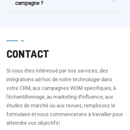
campagne ?
CONTACT
Si vous êtes intéressé par nos services, des
intégrations ad-hoc de notre technologie dans
votre CRM, aux campagnes WOM spécifiques, à
l’échantillonnage, au marketing d’influence, aux
études de marché ou aux revues, remplissez le
formulaire et nous commencerons à travailler pour
atteindre vos objectifs!