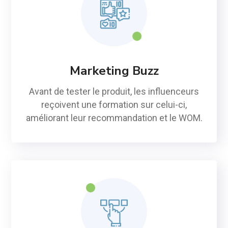
Marketing Buzz
Avant de tester le produit, les influenceurs
reçoivent une formation sur celui-ci,
améliorant leur recommandation et le WOM.