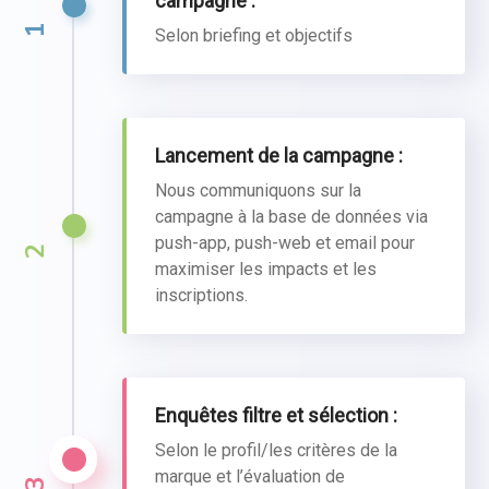
campagne :
1
Selon briefing et objectifs
Lancement de la campagne :
Nous communiquons sur la
campagne à la base de données via
push-app, push-web et email pour
2
maximiser les impacts et les
inscriptions.
Enquêtes filtre et sélection :
Selon le profil/les critères de la
marque et l’évaluation de
3