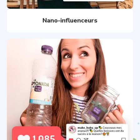
Nano-influenceurs