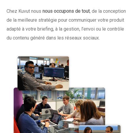
Chez Kuvut nous
nous
occupons
de
tout
, de la conception
de la meilleure stratégie pour communiquer votre produit
adapté à votre briefing, à la gestion, l’envoi ou le contrôle
du contenu généré dans les réseaux sociaux.