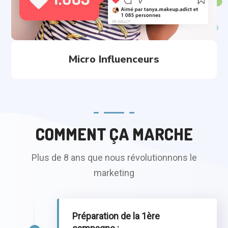
Micro Influenceurs
COMMENT ÇA MARCHE
Plus de 8 ans que nous révolutionnons le
marketing
Préparation de la 1ère