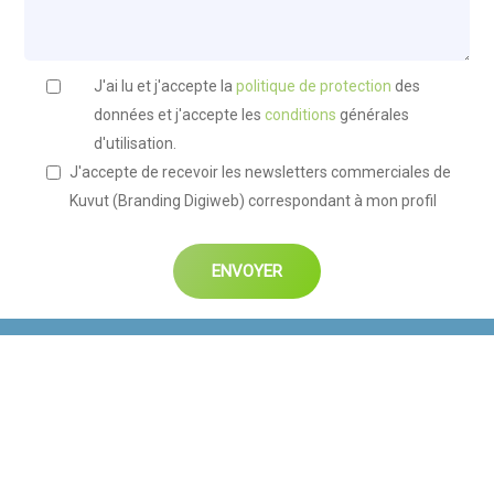
J'ai lu et j'accepte la
politique de protection
des
données et j'accepte les
conditions
générales
d'utilisation.
J'accepte de recevoir les newsletters commerciales de
Kuvut (Branding Digiweb) correspondant à mon profil