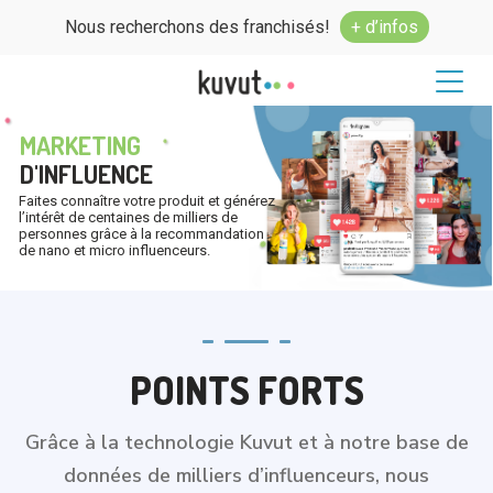
Nous recherchons des franchisés!
+ d’infos
MARKETING
D'INFLUENCE
Faites connaître votre produit et générez
l’intérêt de centaines de milliers de
personnes grâce à la recommandation
de nano et micro influenceurs.
POINTS FORTS
Grâce à la technologie Kuvut et à notre base de
données de milliers d’influenceurs, nous