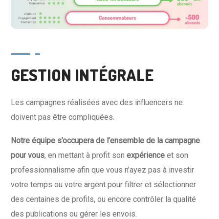
GESTION INTÉGRALE
Les campagnes réalisées avec des influencers ne
doivent pas être compliquées.
Notre
équipe
s’occupera
de
l’ensemble
de la
campagne
pour
vous
, en mettant à profit son
expérience
et son
professionnalisme afin que vous n’ayez pas à investir
votre temps ou votre argent pour filtrer et sélectionner
des centaines de profils, ou encore contrôler la qualité
des publications ou gérer les envois.