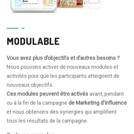
MODULABLE
Vous
avez
plus
d’objectifs
et
d’autres
besoins
?
Nous pouvons activer de nouveaux modules et
activités pour que les participants atteignent de
nouveaux objectifs.
Ces modules
peuvent
être
activés
avant, pendant
ou à la fin de la campagne
de Marketing d’Influence
et nous obtenons des synergies qui amplifient
tous les résultats de la campagne.