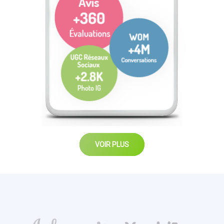
VOIR PLUS