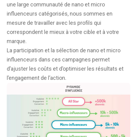
une large communauté de nano et micro
influenceurs catégorisés, nous sommes en
mesure de travailler avec les profils qui
correspondent le mieux à votre cible et à votre
marque.
La participation et la sélection de nano et micro
influenceurs dans ces campagnes permet
d’ajuster les coûts et d’optimiser les résultats et
l’engagement de l’action.