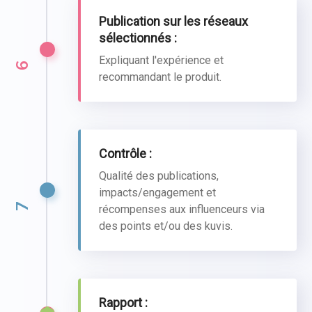
Publication sur les réseaux
sélectionnés :
Expliquant l'expérience et
6
recommandant le produit.
Contrôle :
Qualité des publications,
impacts/engagement et
7
récompenses aux influenceurs via
des points et/ou des kuvis.
Rapport :