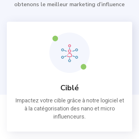
obtenons le meilleur marketing d’influence
Ciblé
Impactez votre cible grâce à notre logiciel et
à la catégorisation des nano et micro
influenceurs.