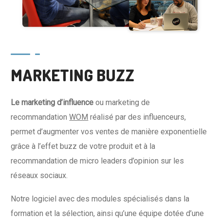
MARKETING BUZZ
Le marketing
d’influence
ou marketing de
recommandation
WOM
réalisé par des influenceurs,
permet d’augmenter vos ventes de manière exponentielle
grâce à l’effet buzz de votre produit et à la
recommandation de micro leaders d’opinion sur les
réseaux sociaux.
Notre logiciel avec des modules spécialisés dans la
formation et la sélection, ainsi qu’une équipe dotée d’une