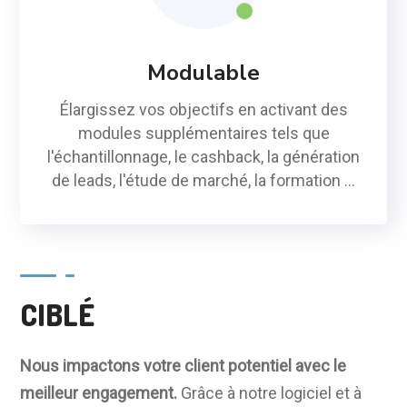
Modulable
Élargissez vos objectifs en activant des
modules supplémentaires tels que
l'échantillonnage, le cashback, la génération
de leads, l'étude de marché, la formation ...
CIBLÉ
Nous
impactons
votre
client
potentiel
avec
le
meilleur
engagement
.
Grâce à notre logiciel et à