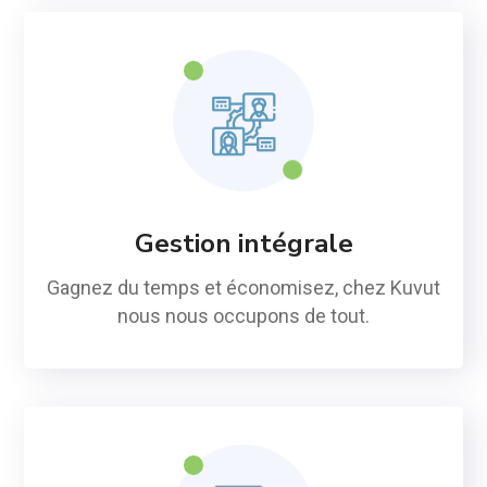
Gestion intégrale
Gagnez du temps et économisez, chez Kuvut
nous nous occupons de tout.