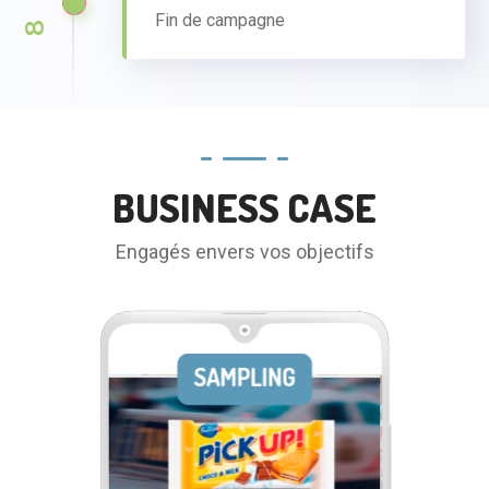
Fin de campagne
8
BUSINESS CASE
Engagés envers vos objectifs