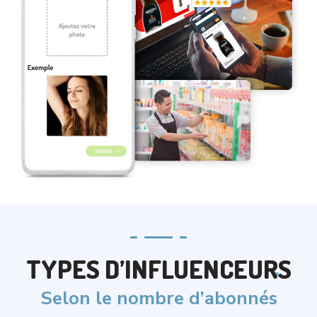
TYPES D’INFLUENCEURS
Selon le nombre d’abonnés