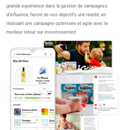
grande expérience dans la gestion de campagnes
d’influence, feront de vos objectifs une réalité, en
réalisant une campagne optimisée et agile avec le
meilleur retour sur investissement.