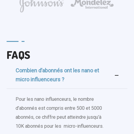
FAQS
Combien d’abonnés ont les nano et
micro influenceurs ?
Pour les nano influenceurs, le nombre
d’abonnés est compris entre 500 et 5000
abonnés, ce chiffre peut atteindre jusqu’à
10K abonnés pour les micro-influenceurs.