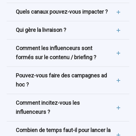
Quels canaux pouvez-vous impacter ?
Qui gère la livraison ?
Comment les influenceurs sont
formés sur le contenu / briefing ?
Pouvez-vous faire des campagnes ad
hoc ?
Comment incitez-vous les
influenceurs ?
Combien de temps faut-il pour lancer la