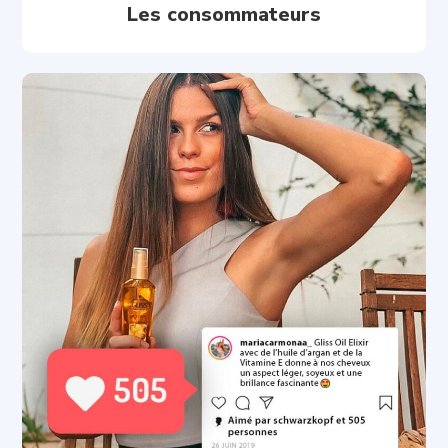
Les consommateurs