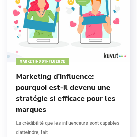
MARKETING D’INFLUENCE
Marketing d’influence:
pourquoi est-il devenu une
stratégie si efficace pour les
marques
La crédibilité que les influenceurs sont capables
d’atteindre, fait...