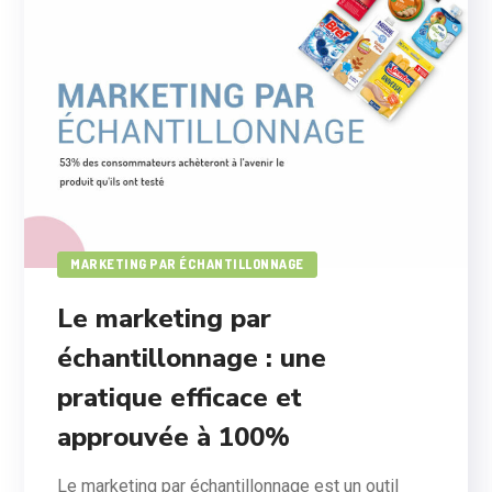
MARKETING PAR ÉCHANTILLONNAGE
Le marketing par
échantillonnage : une
pratique efficace et
approuvée à 100%
Le marketing par échantillonnage est un outil