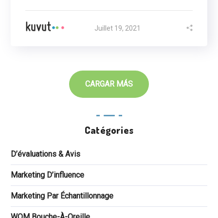
Juillet 19, 2021
Catégories
D’évaluations & Avis
Marketing D’influence
Marketing Par Échantillonnage
WOM Bouche-À-Oreille