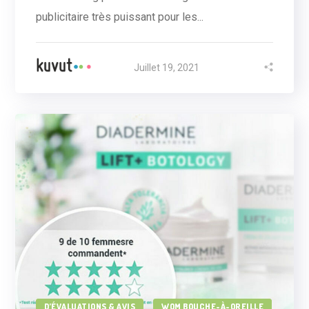
publicitaire très puissant pour les...
Juillet 19, 2021
D’ÉVALUATIONS & AVIS
WOM BOUCHE-À-OREILLE