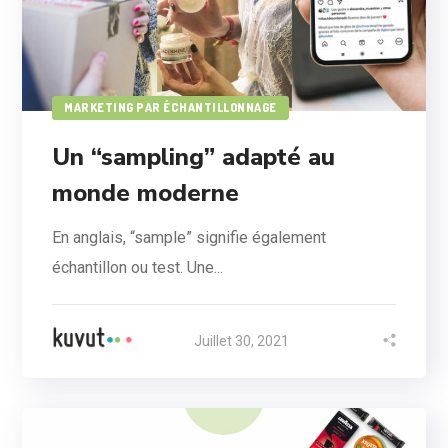
MARKETING PAR ÉCHANTILLONNAGE
Un “sampling” adapté au
monde moderne
En anglais, “sample” signifie également
échantillon ou test. Une...
Juillet 30, 2021