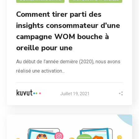
Comment tirer parti des
insights consommateur d’une
campagne WOM bouche à
oreille pour une
Au début de l’année dernière (2020), nous avons
réalisé une activation...
Juillet 19, 2021