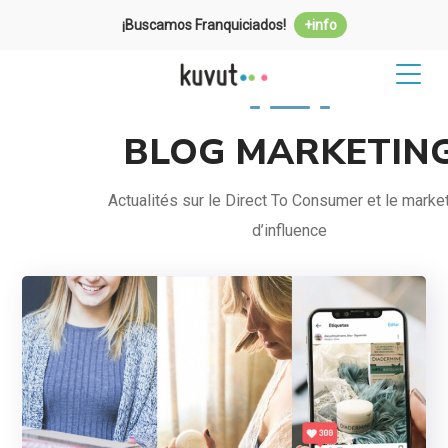
¡Buscamos Franquiciados!
+info
BLOG MARKETIN
Actualités sur le Direct To Consumer et le marke
d’influence