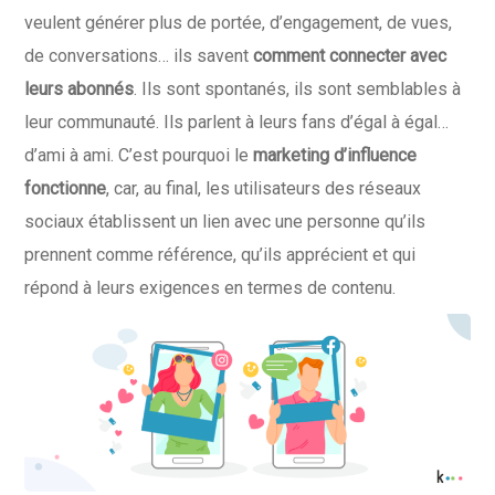
veulent générer plus de portée, d’engagement, de vues,
de conversations… ils savent
comment connecter avec
leurs abonnés
. Ils sont spontanés, ils sont semblables à
leur communauté. Ils parlent à leurs fans d’égal à égal…
d’ami à ami. C’est pourquoi le
marketing d’influence
fonctionne
, car, au final, les utilisateurs des réseaux
sociaux établissent un lien avec une personne qu’ils
prennent comme référence, qu’ils apprécient et qui
répond à leurs exigences en termes de contenu.