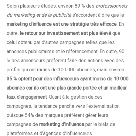
Selon plusieurs études, environ 89 % des
professionnels
du marketing et de la publicité
s’accordent à dire que le
marketing d’influence est une stratégie très efficace
. En
outre,
le retour sur investissement est plus élevé
que
celui obtenu par d’autres campagnes telles que les
annonces publicitaires et le référencement. En outre, 90
% des annonceurs préfèrent faire des actions avec des
profils qui ont moins de 100 000 abonnés, mais environ
35 % optent pour des influenceurs ayant moins de 10 000
abonnés
car ils ont une plus grande portée et un meilleur
taux d’engagement
.
Quant à la gestion de ces
campagnes, la tendance penche vers l’externalisation,
puisque 54% des marques préfèrent gérer leurs
campagnes de
marketing d’influence
par le biais de
plateformes et d’agences d’influenceurs.