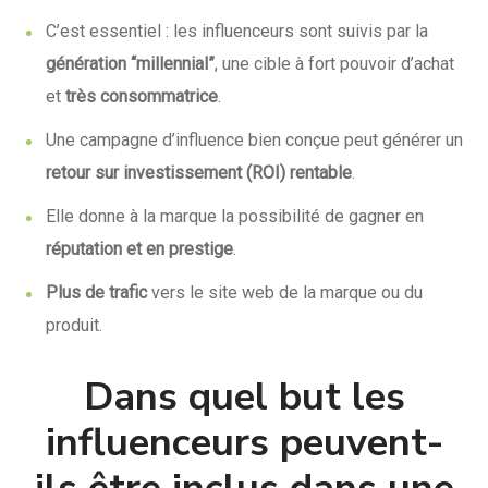
C’est essentiel : les influenceurs sont suivis par la
génération “millennial”
, une cible à fort pouvoir d’achat
et
très consommatrice
.
Une campagne d’influence bien conçue peut générer un
retour sur investissement (ROI) rentable
.
Elle donne à la marque la possibilité de gagner en
réputation et en prestige
.
Plus de trafic
vers le site web de la marque ou du
produit.
Dans quel but les
influenceurs peuvent-