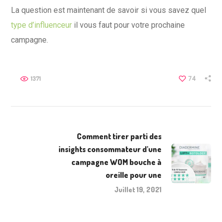
La question est maintenant de savoir si vous savez quel
type d’influenceur
il vous faut pour votre prochaine
campagne.
1371
74
Comment tirer parti des
insights consommateur d'une
campagne WOM bouche à
oreille pour une
Juillet 19, 2021