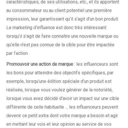
caractéristiques, de ses utilisations, etc., et ils apportent
au consommateur ou au client potentiel une première
impression, leur garantissant qu’il s’agit d’un bon produit.
Le marketing d’influence est donc très intéressant
lorsqu’il s’agit de faire connaître une nouvelle marque ou
qu’elle n’est pas connue de la cible pour être impactée
par l’action.
Promouvoir une action de marque
: les influenceurs sont
les bons pour atteindre des objectifs spécifiques, par
exemple, lorsqu’une édition spéciale d’un produit est
réalisée, lorsque vous voulez générer de la notoriété,
lorsque vous avez décidé d’avoir un impact sur une cible
différente de celle habituelle … les influenceurs peuvent
devenir ce petit extra dont votre marque a besoin et agir
en mettant leur voix et leur opinion au service de vos