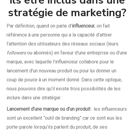
ils être inclus dans une
stratégie de marketing?
Par définition, quand on parle d’
influenceur
, on fait
référence à une personne qui a la capacité d’attirer
l’attention des utilisateurs des réseaux sociaux (leurs
followers
ou abonnés) en faveur d’une entreprise ou d’une
marque, avec laquelle l’influenceur collabore pour le
lancement d’un nouveau produit ou pour lui donner un
coup de pouce à un moment donné. Dans cette optique,
nous pouvons dire qu’il existe trois possibilités de les
inclure dans une stratégie :
Lancement d’une marque ou d’un produit
: les influenceurs
sont un excellent “outil de branding” car ce sont eux les
porte-parole lorsqu’ils parlent du produit, de ses