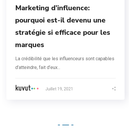
Marketing d’influence:
pourquoi est-il devenu une
stratégie si efficace pour les
marques
La crédibilité que les influenceurs sont capables
d’atteindre, fait d’eux...
Juillet 19, 2021