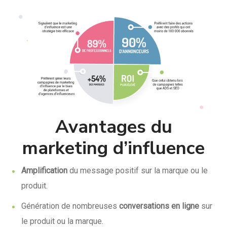
Avantages du
marketing d’influence
Amplification
du message positif sur la marque ou le
produit.
Génération de nombreuses
conversations en ligne
sur
le produit ou la marque.