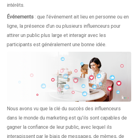
intérêts.
Événements
: que l’événement ait lieu en personne ou en
ligne, la présence d’un ou plusieurs influenceurs pour
attirer un public plus large et interagir avec les
participants est généralement une bonne idée.
Nous avons vu que la clé du succès des influenceurs
dans le monde du marketing est qu’ils sont capables de
gagner la confiance de leur public, avec lequel ils
interagissent par le biais de messages, de mèmes, de