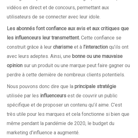
vidéos en direct et de concours, permettant aux
utilisateurs de se connecter avec leur idole.
Les abonnés font confiance aux avis et aux critiques que
les influenceurs leur transmettent.
Cette confiance se
construit grâce à leur
charisme
et à
l’interaction
qu’ils ont
avec leurs adeptes. Ainsi, une
bonne ou une mauvaise
opinion
sur un produit ou une marque peut faire gagner ou
perdre à cette dernière de nombreux clients potentiels.
Nous pouvons donc dire que la
principale stratégie
utilisée par les
influenceurs
est de couvrir un public
spécifique et de proposer un contenu qu’il aime. C’est
très utile pour les marques et cela fonctionne si bien que
même pendant la pandémie de 2020, le budget du
marketing d’influence a augmenté.