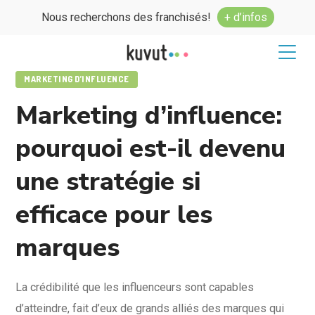
Nous recherchons des franchisés!
+ d’infos
MARKETING D’INFLUENCE
Marketing d’influence:
pourquoi est-il devenu
une stratégie si
efficace pour les
marques
La crédibilité que les influenceurs sont capables
d’atteindre, fait d’eux de grands alliés des marques qui