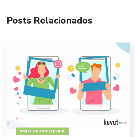
MARKETING D’INFLUENCE