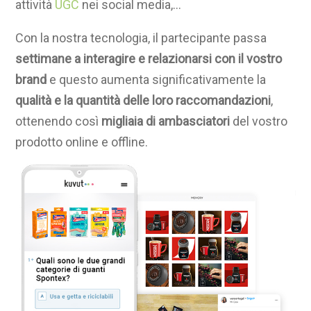
attività
UGC
nei social media,…
Con la nostra tecnologia, il partecipante passa
settimane a interagire e relazionarsi con il vostro
brand
e questo aumenta significativamente la
qualità e la quantità delle loro raccomandazioni
,
ottenendo così
migliaia di ambasciatori
del vostro
prodotto online e offline.