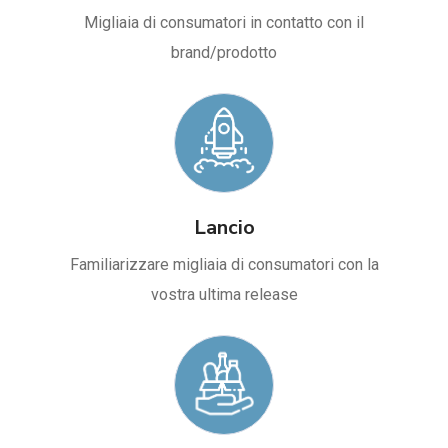
Migliaia di consumatori in contatto con il
brand/prodotto
Lancio
Familiarizzare migliaia di consumatori con la
vostra ultima release