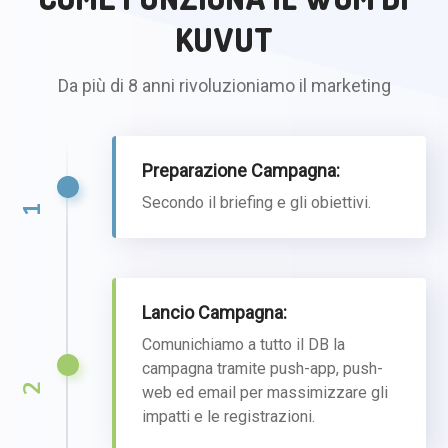
KUVUT
Da più di 8 anni rivoluzioniamo il marketing
Preparazione Campagna:
Secondo il briefing e gli obiettivi.
1
Lancio Campagna:
Comunichiamo a tutto il DB la
campagna tramite push-app, push-
2
web ed email per massimizzare gli
impatti e le registrazioni.