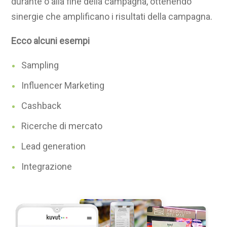
durante o alla fine della campagna, ottenendo
sinergie che amplificano i risultati della campagna.
Ecco alcuni esempi
Sampling
Influencer Marketing
Cashback
Ricerche di mercato
Lead generation
Integrazione