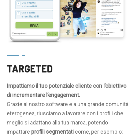
TARGETED
Impattiamo il tuo potenziale cliente con l’obiettivo
di incrementare l’engagement.
Grazie al nostro software e a una grande comunità
eterogenea, riusciamo a lavorare con i profili che
meglio si adattano alla tua marca, potendo
impattare
profili segmentati
come, per esempio: