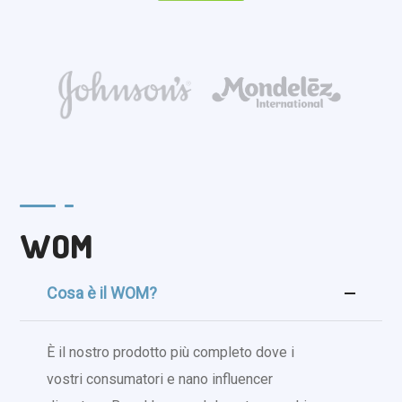
WOM
Cosa è il WOM?
È il nostro prodotto più completo dove i
vostri consumatori e nano influencer