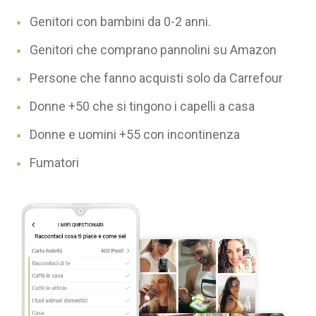
Genitori con bambini da 0-2 anni.
Genitori che comprano pannolini su Amazon
Persone che fanno acquisti solo da Carrefour
Donne +50 che si tingono i capelli a casa
Donne e uomini +55 con incontinenza
Fumatori