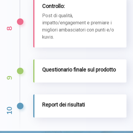
Controllo:
Post di qualità,
impatto/engagement e premiare i
8
migliori ambasciatori con punti e/o
kuvis.
Questionario finale sul prodotto
9
Report dei risultati
10