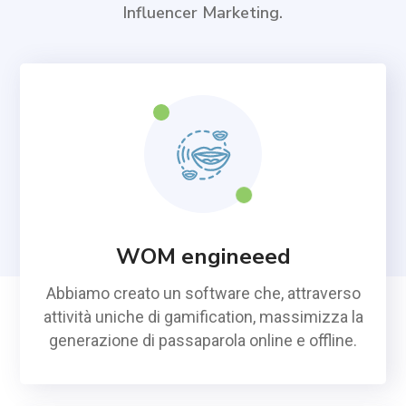
Influencer Marketing.
WOM engineeed
Abbiamo creato un software che, attraverso
attività uniche di gamification, massimizza la
generazione di passaparola online e offline.