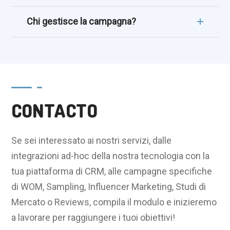
Chi gestisce la campagna?
CONTACTO
Se sei interessato ai nostri servizi, dalle
integrazioni ad-hoc della nostra tecnologia con la
tua piattaforma di CRM, alle campagne specifiche
di WOM, Sampling, Influencer Marketing, Studi di
Mercato o Reviews, compila il modulo e inizieremo
a lavorare per raggiungere i tuoi obiettivi!