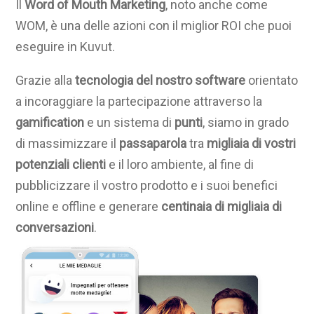
Il
Word of Mouth Marketing
, noto anche come
WOM, è una delle azioni con il miglior ROI che puoi
eseguire in Kuvut.
Grazie alla
tecnologia del nostro software
orientato
a incoraggiare la partecipazione attraverso la
gamification
e un sistema di
punti
, siamo in grado
di massimizzare il
passaparola
tra
migliaia di vostri
potenziali clienti
e il loro ambiente, al fine di
pubblicizzare il vostro prodotto e i suoi benefici
online e offline e generare
centinaia di migliaia di
conversazioni
.