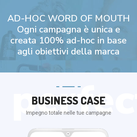
AD-HOC WORD OF MOUTH
Ogni campagna è unica e
creata 100% ad-hoc in base
agli obiettivi della marca
BUSINESS CASE
Impegno totale nelle tue campagne