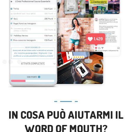
IN COSA PUÒ AIUTARMI IL
WORD OF MOUTH?