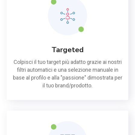
Targeted
Colpisci il tuo target più adatto grazie ai nostri
filtri automatici e una selezione manuale in
base al profilo e alla "passione" dimostrata per
il tuo brand/prodotto.