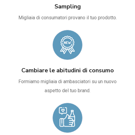
Sampling
Migliaia di consumatori provano il tuo prodotto.
Cambiare le abitudini di consumo
Formiamo migliaia di ambasciatori su un nuovo
aspetto del tuo brand.