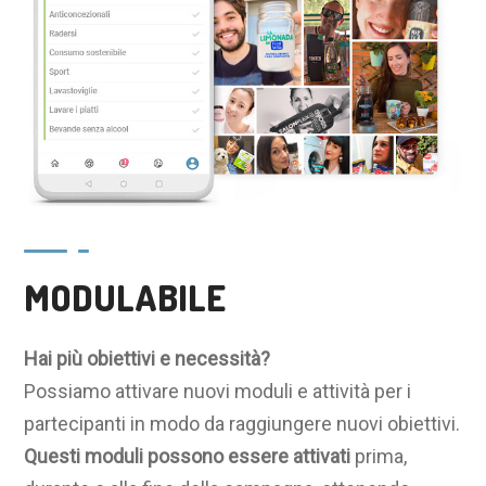
MODULABILE
Hai più obiettivi e necessità?
Possiamo attivare nuovi moduli e attività per i
partecipanti in modo da raggiungere nuovi obiettivi.
Questi moduli possono essere attivati
prima,