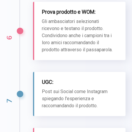
Prova prodotto e WOM:
Gli ambasciatori selezionati
ricevono e testano il prodotto.
Condividono anche i campioni tra i
6
loro amici raccomandando il
prodotto attraverso il passaparola.
UGC:
Post sui Social come Instagram
spiegando l'esperienza e
7
raccomandando il prodotto.