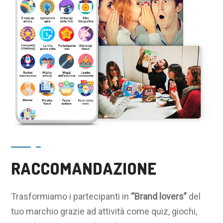
RACCOMANDAZIONE
Trasformiamo i partecipanti in
“Brand lovers”
del
tuo marchio grazie ad attività come quiz, giochi,