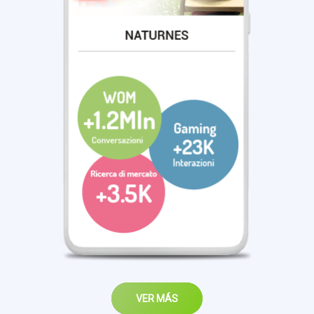
VER MÁS