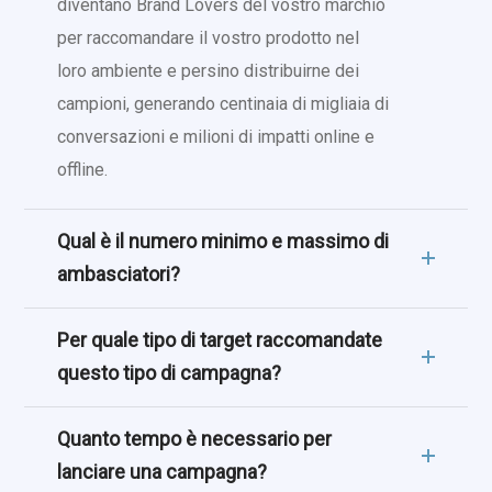
diventano Brand Lovers del vostro marchio
per raccomandare il vostro prodotto nel
loro ambiente e persino distribuirne dei
campioni, generando centinaia di migliaia di
conversazioni e milioni di impatti online e
offline.
Qual è il numero minimo e massimo di
ambasciatori?
Per quale tipo di target raccomandate
questo tipo di campagna?
Quanto tempo è necessario per
lanciare una campagna?