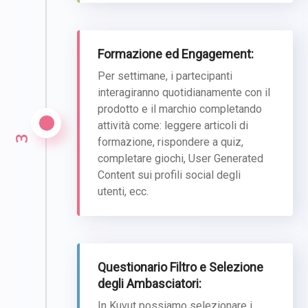
Formazione ed Engagement:
Per settimane, i partecipanti
interagiranno quotidianamente con il
prodotto e il marchio completando
attività come: leggere articoli di
3
formazione, rispondere a quiz,
completare giochi, User Generated
Content sui profili social degli
utenti, ecc.
Questionario Filtro e Selezione
degli Ambasciatori:
In Kuvut possiamo selezionare i