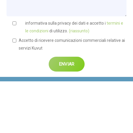
informativa sulla privacy dei dati e accetto i
termini e
le condizioni
di utilizzo.
(riassunto)
Accetto di ricevere comunicazioni commerciali relative ai
servizi Kuvut