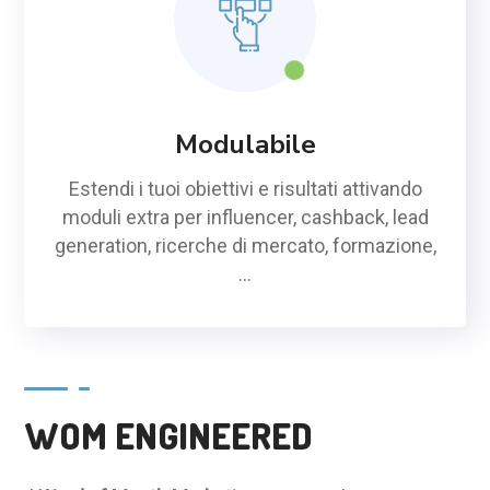
Modulabile
Estendi i tuoi obiettivi e risultati attivando
moduli extra per influencer, cashback, lead
generation, ricerche di mercato, formazione,
...
WOM ENGINEERED