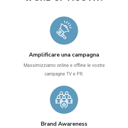
Amplificare una campagna
Massimizziamo online e offline le vostre
campagne TV e PR.
Brand Awareness