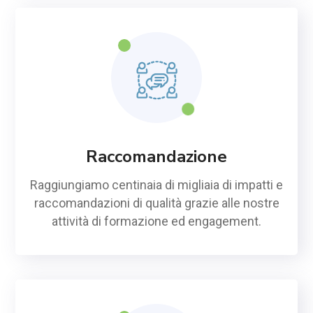
Raccomandazione
Raggiungiamo centinaia di migliaia di impatti e
raccomandazioni di qualità grazie alle nostre
attività di formazione ed engagement.