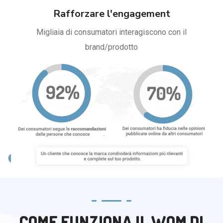
Rafforzare l'engagement
Migliaia di consumatori interagiscono con il
brand/prodotto
COME FUNZIONA IL WOM DI