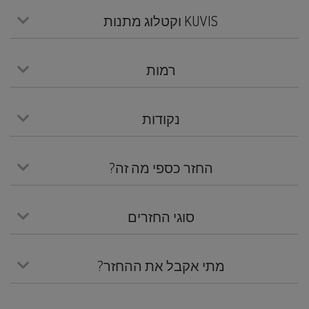
KUVIS וקטלוג מתנות
רמות
נקודות
החזר כספי מה זה?
סוגי החזרים
מתי אקבל את ההחזר?