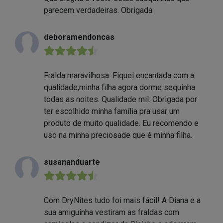
parecem verdadeiras. Obrigada
deboramendoncas
★★★★★
Fralda maravilhosa. Fiquei encantada com a
qualidade,minha filha agora dorme sequinha
todas as noites. Qualidade mil. Obrigada por
ter escolhido minha família pra usar um
produto de muito qualidade. Eu recomendo e
uso na minha preciosade que é minha filha.
susananduarte
★★★★★
Com DryNites tudo foi mais fácil! A Diana e a
sua amiguinha vestiram as fraldas com