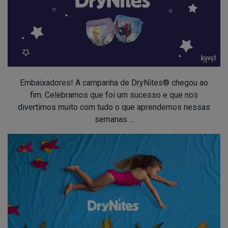
Embaixadores! A campanha de DryNites® chegou ao
fim. Celebramos que foi um sucesso e que nos
divertimos muito com tudo o que aprendemos nessas
semanas ...