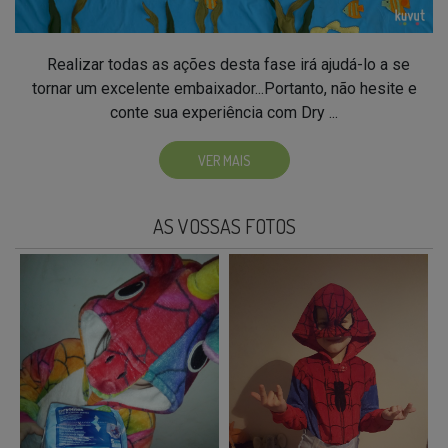
Realizar todas as ações desta fase irá ajudá-lo a se
tornar um excelente embaixador...Portanto, não hesite e
conte sua experiência com Dry ...
VER MAIS
AS VOSSAS FOTOS